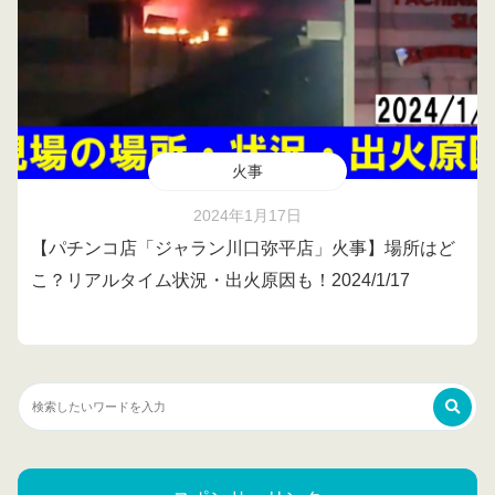
火事
2024年1月17日
【パチンコ店「ジャラン川口弥平店」火事】場所はど
こ？リアルタイム状況・出火原因も！2024/1/17