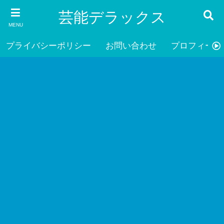
芸能デラックス
MENU
プライバシーポリシー
お問い合わせ
プロフィール