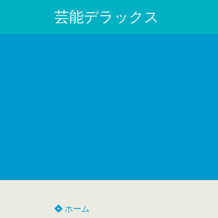
芸能デラックス
ホーム