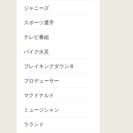
ジャニーズ
スポーツ選手
テレビ番組
バイク火災
ブレイキングダウン８
プロデューサー
マクドナルド
ミュージシャン
ラランド