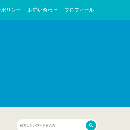
ーポリシー
お問い合わせ
プロフィール