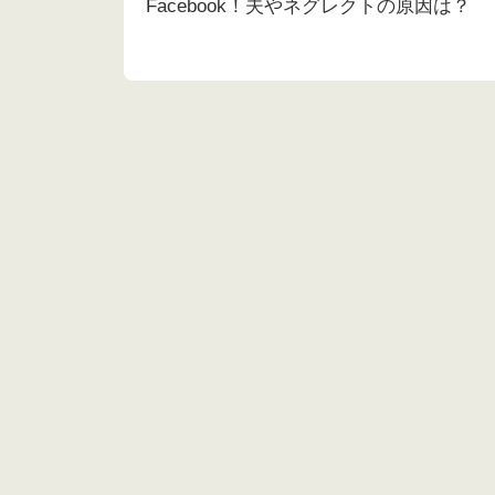
Facebook！夫やネグレクトの原因は？