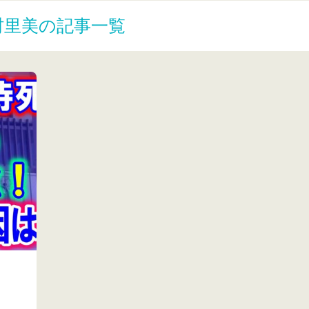
村里美の記事一覧