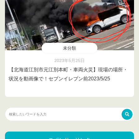
未分類
2023年5月25日
【北海道江別市元江別本町・車両火災】現場の場所・
状況を動画像で！セブンイレブン前2023/5/25