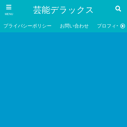
芸能デラックス
MENU
プライバシーポリシー
お問い合わせ
プロフィール