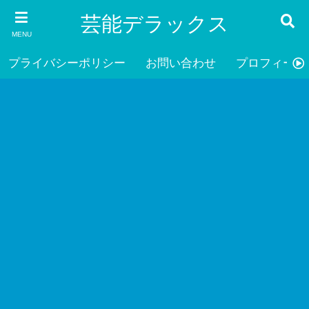
芸能デラックス
MENU
プライバシーポリシー
お問い合わせ
プロフィール