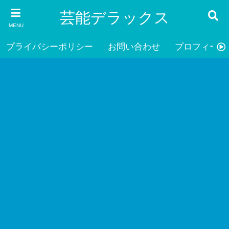
芸能デラックス
MENU
プライバシーポリシー
お問い合わせ
プロフィール