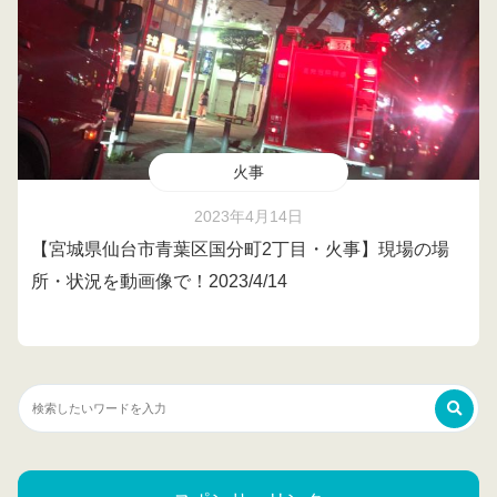
火事
2023年4月14日
【宮城県仙台市青葉区国分町2丁目・火事】現場の場
所・状況を動画像で！2023/4/14