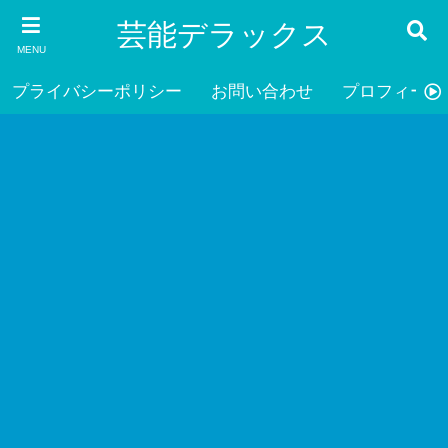
芸能デラックス
MENU
プライバシーポリシー
お問い合わせ
プロフィール