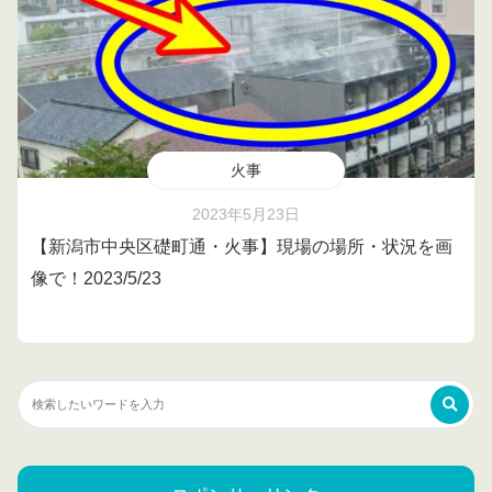
火事
2023年5月23日
【新潟市中央区礎町通・火事】現場の場所・状況を画
像で！2023/5/23