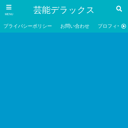
芸能デラックス
MENU
プライバシーポリシー
お問い合わせ
プロフィール