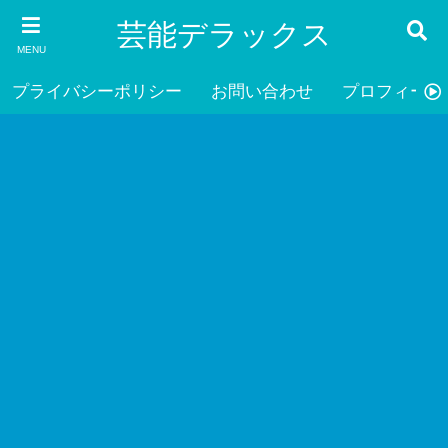
芸能デラックス
MENU
プライバシーポリシー
お問い合わせ
プロフィール