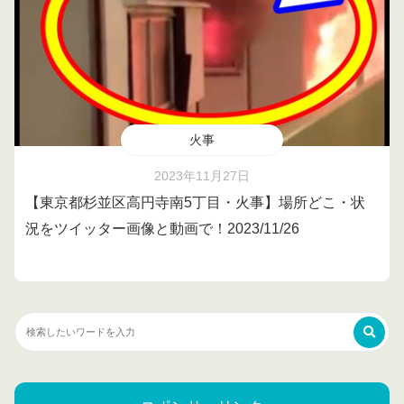
火事
2023年11月27日
【東京都杉並区高円寺南5丁目・火事】場所どこ・状
況をツイッター画像と動画で！2023/11/26