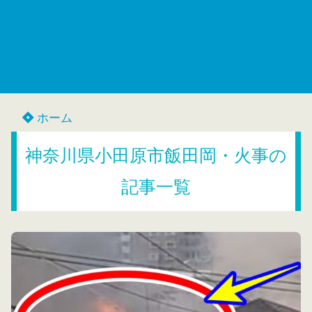
ホーム
神奈川県小田原市飯田岡・火事の
記事一覧