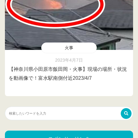
火事
2023年4月7日
【神奈川県小田原市飯田岡・火事】現場の場所・状況
を動画像で！富水駅南側付近2023/4/7