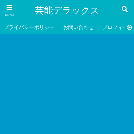
芸能デラックス
MENU
プライバシーポリシー
お問い合わせ
プロフィール