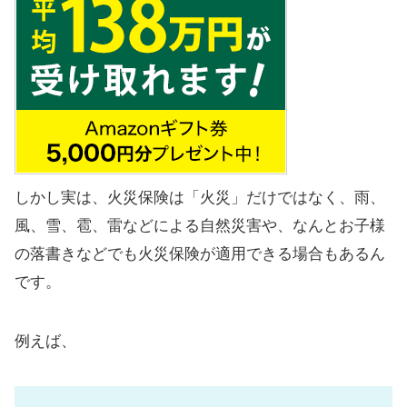
しかし実は、火災保険は「火災」だけではなく、雨、
風、雪、雹、雷などによる自然災害や、なんとお子様
の落書きなどでも火災保険が適用できる場合もあるん
です。
例えば、