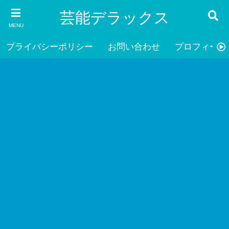
芸能デラックス
MENU
プライバシーポリシー
お問い合わせ
プロフィール