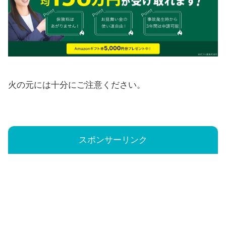
火の元には十分にご注意ください。
スポンサーリンク