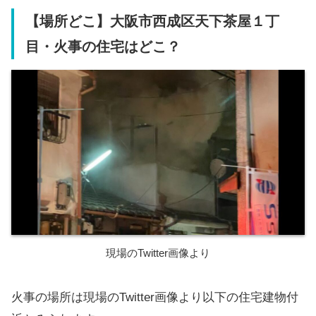
【場所どこ】大阪市西成区天下茶屋１丁
目・火事の住宅はどこ？
現場のTwitter画像より
火事の場所は現場のTwitter画像より以下の住宅建物付