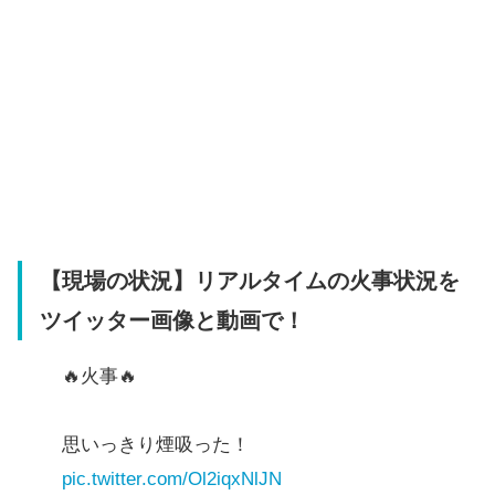
【現場の状況】リアルタイムの火事状況を
ツイッター画像と動画で！
🔥火事🔥
思いっきり煙吸った！
pic.twitter.com/Ol2iqxNlJN