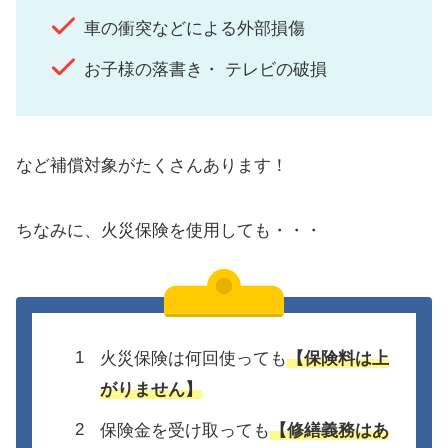
車の衝突などによる外部損傷
お子様の落書き・ テレビの破損
など補償対象がたくさんあります！
ちなみに、火災保険を使用しても・・・
火災保険は何回使っても
【保険料は上
がりません】
保険金を受け取っても
【修繕義務はあ