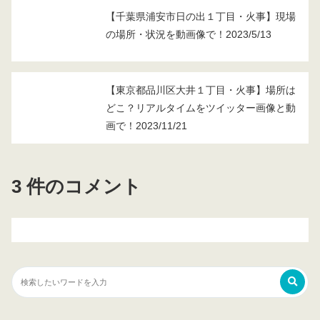
【千葉県浦安市日の出１丁目・火事】現場
の場所・状況を動画像で！2023/5/13
【東京都品川区大井１丁目・火事】場所は
どこ？リアルタイムをツイッター画像と動
画で！2023/11/21
3 件のコメント