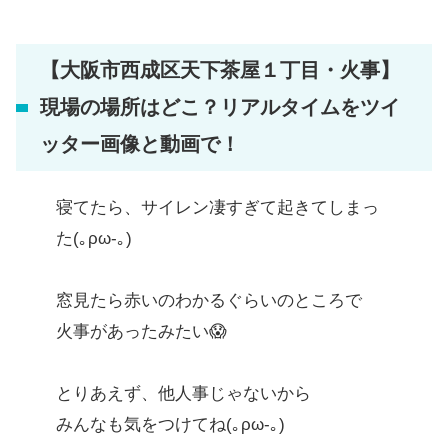
【大阪市西成区天下茶屋１丁目・火事】
現場の場所はどこ？リアルタイムをツイ
ッター画像と動画で！
寝てたら、サイレン凄すぎて起きてしまっ
た(｡ρω-｡)
窓見たら赤いのわかるぐらいのところで
火事があったみたい😱
とりあえず、他人事じゃないから
みんなも気をつけてね(｡ρω-｡)