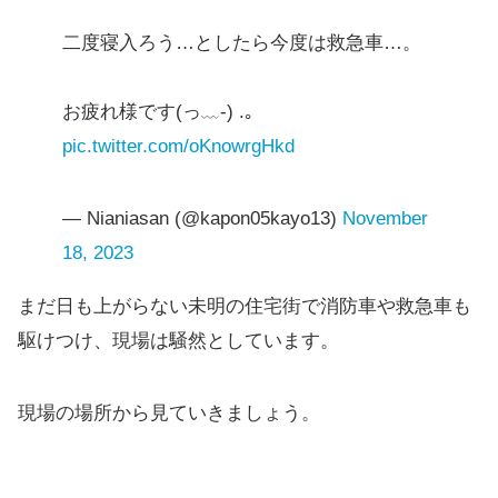
二度寝入ろう…としたら今度は救急車…。
お疲れ様です(っ﹏-) .｡
pic.twitter.com/oKnowrgHkd
— Nianiasan (@kapon05kayo13)
November
18, 2023
まだ日も上がらない未明の住宅街で消防車や救急車も
駆けつけ、現場は騒然としています。
現場の場所から見ていきましょう。