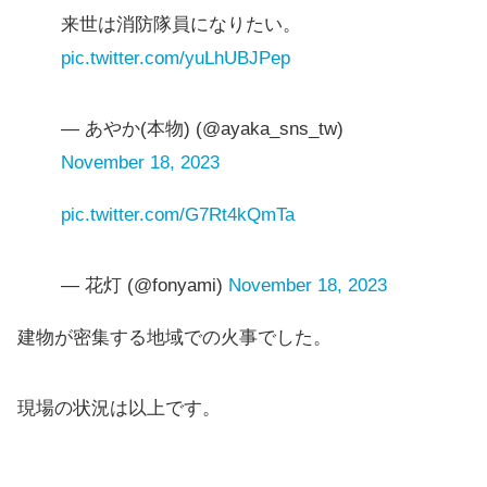
来世は消防隊員になりたい。
pic.twitter.com/yuLhUBJPep
— あやか(本物) (@ayaka_sns_tw)
November 18, 2023
pic.twitter.com/G7Rt4kQmTa
— 花灯 (@fonyami)
November 18, 2023
建物が密集する地域での火事でした。
現場の状況は以上です。