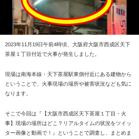
2023年11月19日午前4時頃、大阪府大阪市西成区天下
茶屋１丁目付近で火事が発生しました。
現場は南海本線・天下茶屋駅東側付近にある建物から
ということで、火事現場の場所や被害状況なども気に
なります。
そこで今回は『【大阪市西成区天下茶屋１丁目・火
事】現場の場所はどこ？リアルタイムの状況をツイッ
ター画像と動画で！』ということで調査し、まとめま