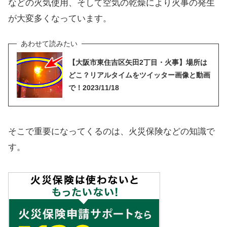
などの火気使用、そして空気の乾燥により火事の発生
が大変多くなっています。
【大阪市東住吉区矢田2丁目・火事】場所は
どこ？リアルタイムをツイッター画像と動画
で！2023/11/18
そこで重要になってくるのは、火災保険などの知識で
す。