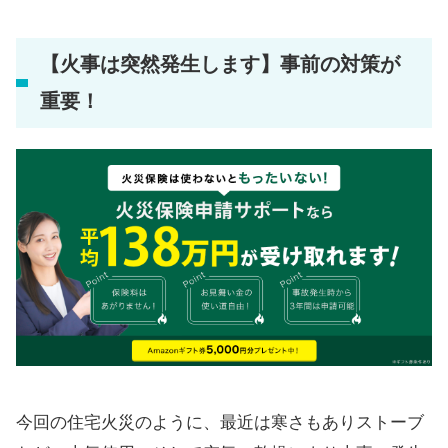
【火事は突然発生します】事前の対策が
重要！
今回の住宅火災のように、最近は寒さもありストーブ