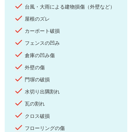
台風・大雨による建物損傷（外壁など）
屋根のズレ
カーポート破損
フェンスの凹み
倉庫の凹み傷
外壁の傷
門塀の破損
水切り出隅割れ
瓦の割れ
クロス破損
フローリングの傷