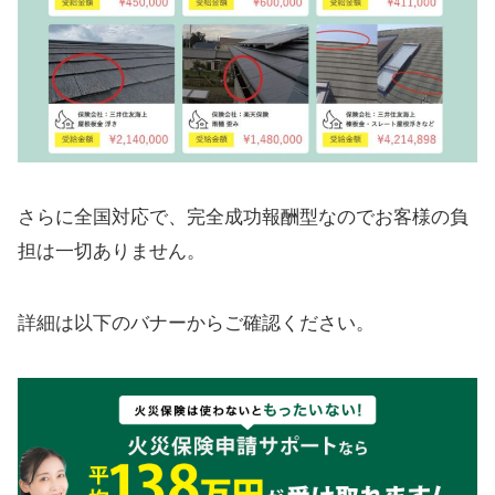
さらに全国対応で、完全成功報酬型なのでお客様の負
担は一切ありません。
詳細は以下のバナーからご確認ください。