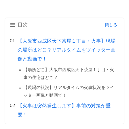
目次
【大阪市西成区天下茶屋１丁目・火事】現場
の場所はどこ？リアルタイムをツイッター画
像と動画で！
【場所どこ】大阪市西成区天下茶屋１丁目・火
事の住宅はどこ？
【現場の状況】リアルタイムの火事状況をツイ
ッター画像と動画で！
【火事は突然発生します】事前の対策が重
要！