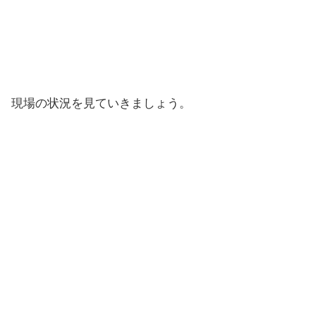
現場の状況を見ていきましょう。