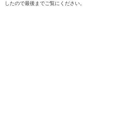
したので最後までご覧にください。