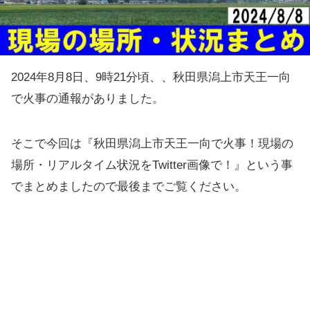
2024年8月8日、9時21分頃、、秋田県潟上市天王一向
で火事の通報がありました。
そこで今回は『秋田県潟上市天王一向で火事！現場の
場所・リアルタイム状況をTwitter画像で！』という事
でまとめましたので最後までご覧ください。