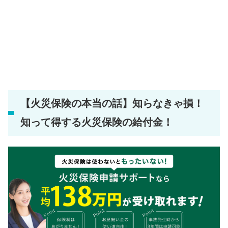
【火災保険の本当の話】知らなきゃ損！
知って得する火災保険の給付金！