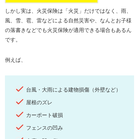
しかし実は、火災保険は「火災」だけではなく、雨、
風、雪、雹、雷などによる自然災害や、なんとお子様
の落書きなどでも火災保険が適用できる場合もあるん
です。
例えば、
台風・大雨による建物損傷（外壁など）
屋根のズレ
カーポート破損
フェンスの凹み