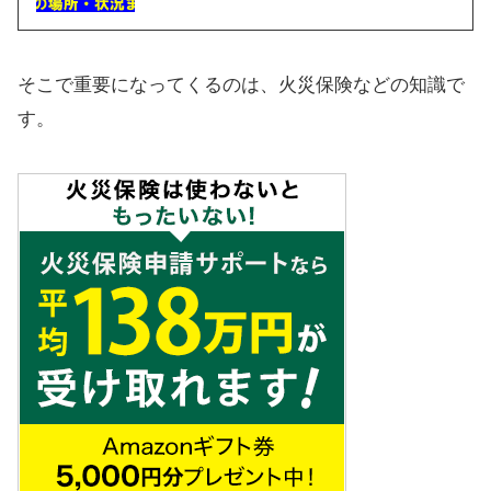
そこで重要になってくるのは、火災保険などの知識で
す。