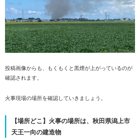
投稿画像からも、もくもくと黒煙が上がっているのが
確認されます。
火事現場の場所を確認していきましょう。
【場所どこ】火事の場所は、秋田県潟上市
天王一向の建造物