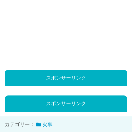
スポンサーリンク
スポンサーリンク
カテゴリー：
火事