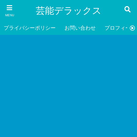
芸能デラックス
MENU
プライバシーポリシー
お問い合わせ
プロフィール