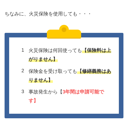
ちなみに、火災保険を使用しても・・・
火災保険は何回使っても
【保険料は上
がりません】
保険金を受け取っても
【修繕義務はあ
りません】
事故発生から【
3年間は
申請可能で
す】