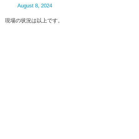
August 8, 2024
現場の状況は以上です。