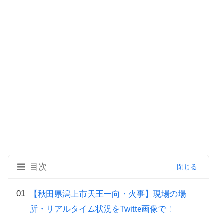
目次
【秋田県潟上市天王一向・火事】現場の場
所・リアルタイム状況をTwitte画像で！