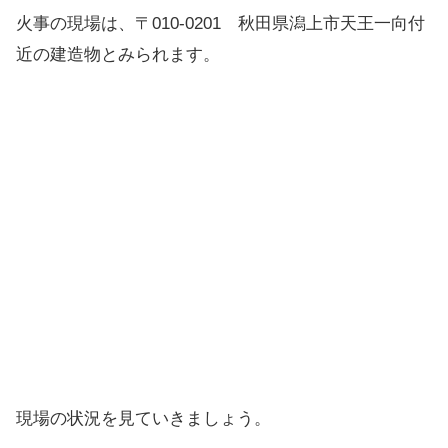
火事の現場は、〒010-0201 秋田県潟上市天王一向付
近の建造物とみられます。
現場の状況を見ていきましょう。