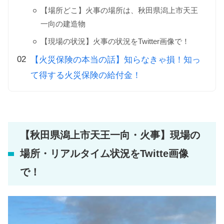
【場所どこ】火事の場所は、秋田県潟上市天王
一向の建造物
【現場の状況】火事の状況をTwitter画像で！
【火災保険の本当の話】知らなきゃ損！知っ
て得する火災保険の給付金！
【秋田県潟上市天王一向・火事】現場の
場所・リアルタイム状況をTwitte画像
で！