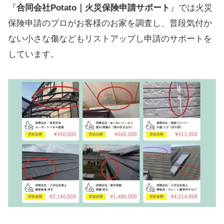
『
合同会社Potato｜火災保険申請サポート
』では火災
保険申請のプロがお客様のお家を調査し、普段気付か
ない小さな傷などもリストアップし申請のサポートを
しています。