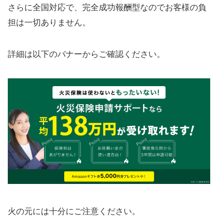
さらに全国対応で、完全成功報酬型なのでお客様の負
担は一切ありません。
詳細は以下のバナーからご確認ください。
火の元には十分にご注意ください。