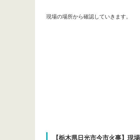
現場の場所から確認していきます。
【栃木県日光市今市火事】現場