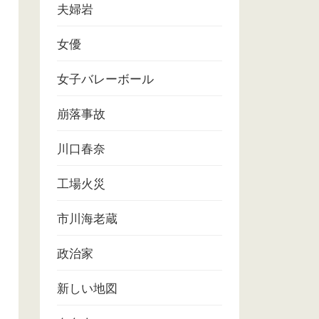
夫婦岩
女優
女子バレーボール
崩落事故
川口春奈
工場火災
市川海老蔵
政治家
新しい地図