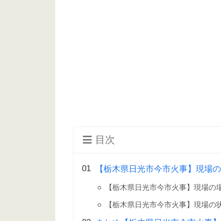
目次
【栃木県日光市今市火事】現場の場
【栃木県日光市今市火事】現場の
【栃木県日光市今市火事】現場の