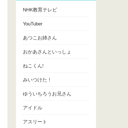
NHK教育テレビ
YouTuber
あつこお姉さん
おかあさんといっしょ
ねこくん!
みいつけた！
ゆういちろうお兄さん
アイドル
アスリート