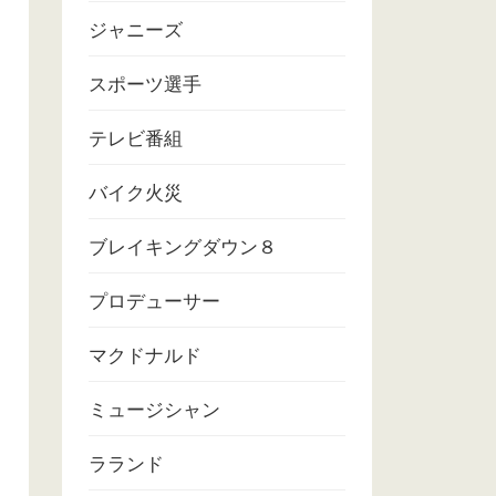
ジャニーズ
スポーツ選手
テレビ番組
バイク火災
ブレイキングダウン８
プロデューサー
マクドナルド
ミュージシャン
ラランド