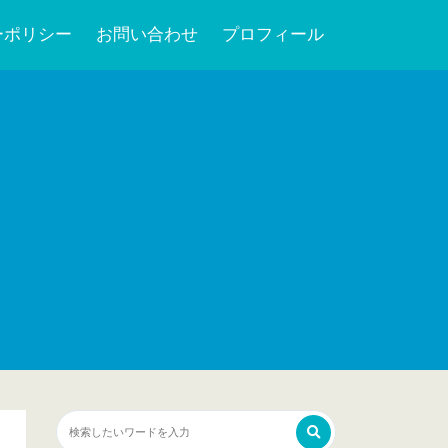
ーポリシー
お問い合わせ
プロフィール