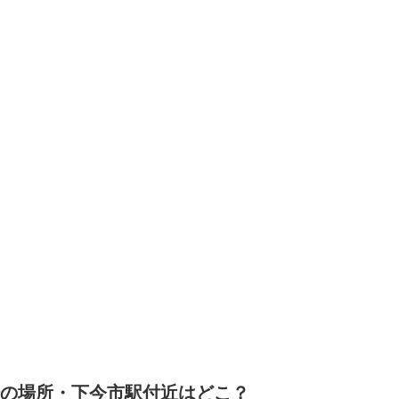
の場所・下今市駅付近はどこ？