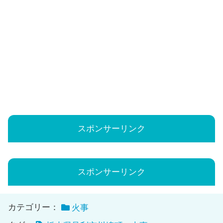
スポンサーリンク
スポンサーリンク
カテゴリー：
火事