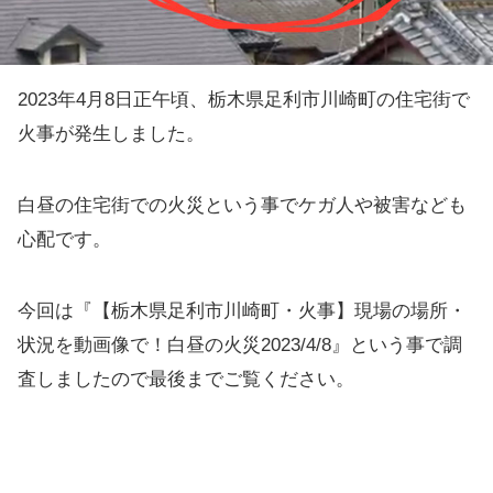
2023年4月8日正午頃、栃木県足利市川崎町の住宅街で
火事が発生しました。
白昼の住宅街での火災という事でケガ人や被害なども
心配です。
今回は『【栃木県足利市川崎町・火事】現場の場所・
状況を動画像で！白昼の火災2023/4/8』という事で調
査しましたので最後までご覧ください。