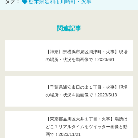
タグ：
栃木県足利市川崎町・火事
関連記事
【神奈川県横浜市泉区岡津町・火事】現場
の場所・状況を動画像で！2023/6/1
【千葉県浦安市日の出１丁目・火事】現場
の場所・状況を動画像で！2023/5/13
【東京都品川区大井１丁目・火事】場所は
どこ？リアルタイムをツイッター画像と動
画で！2023/11/21