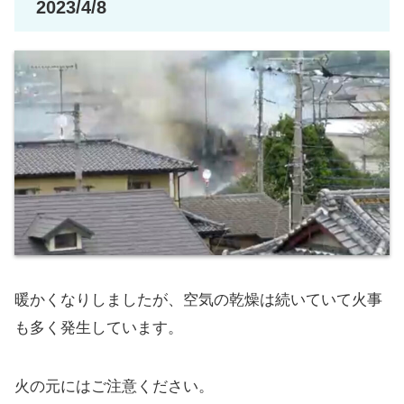
2023/4/8
暖かくなりしましたが、空気の乾燥は続いていて火事
も多く発生しています。
火の元にはご注意ください。