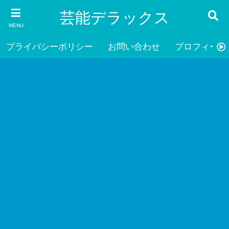
芸能デラックス
MENU
プライバシーポリシー
お問い合わせ
プロフィール