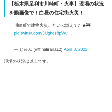
【栃木県足利市川崎町・火事】現場の状況
を動画像で！白昼の住宅街火災！
川崎町で建物火災。だいぶ燃えてた🔥🚒
pic.twitter.com/JUghcz8pWu
— じゅん (@finaliraira12)
April 8, 2023
現場の状況は以上です。