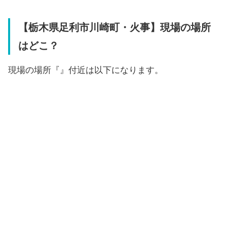
【栃木県足利市川崎町・火事】現場の場所
はどこ？
現場の場所『』付近は以下になります。