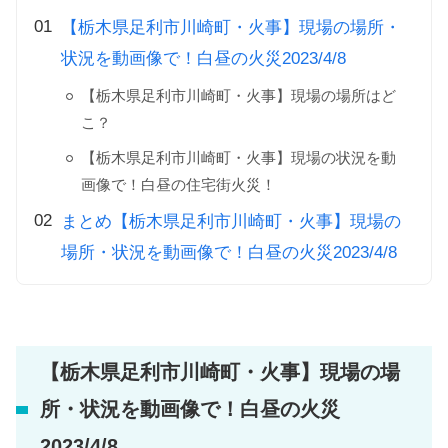
【栃木県足利市川崎町・火事】現場の場所・
状況を動画像で！白昼の火災2023/4/8
【栃木県足利市川崎町・火事】現場の場所はど
こ？
【栃木県足利市川崎町・火事】現場の状況を動
画像で！白昼の住宅街火災！
まとめ【栃木県足利市川崎町・火事】現場の
場所・状況を動画像で！白昼の火災2023/4/8
【栃木県足利市川崎町・火事】現場の場
所・状況を動画像で！白昼の火災
2023/4/8