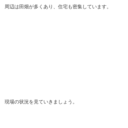
周辺は田畑が多くあり、住宅も密集しています。
現場の状況を見ていきましょう。