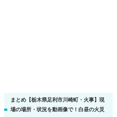
まとめ【栃木県足利市川崎町・火事】現
場の場所・状況を動画像で！白昼の火災