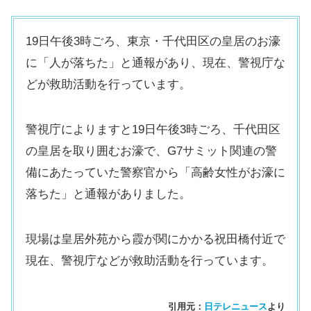
19日午後3時ごろ、東京・千代田区の皇居のお濠
に「人が落ちた」と通報があり、現在、警視庁な
どが救助活動を行っています。
警視庁によりますと19日午後3時ごろ、千代田区
の皇居を取り囲むお濠で、G7サミット関連の警
備にあたっていた警察官から「高齢女性がお濠に
落ちた」と通報がありました。
現場は皇居外苑から霞が関にかかる祝田橋付近で
現在、警視庁などが救助活動を行っています。
引用元：
日テレニュース
より