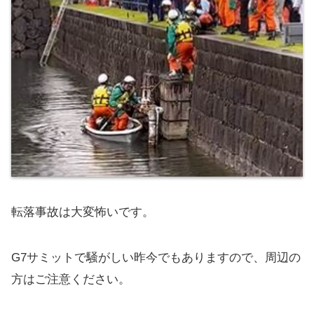
転落事故は大変怖いです。
G7サミットで騒がしい昨今でもありますので、周辺の
方はご注意ください。