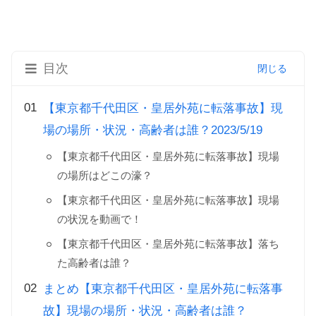
目次
【東京都千代田区・皇居外苑に転落事故】現
場の場所・状況・高齢者は誰？2023/5/19
【東京都千代田区・皇居外苑に転落事故】現場
の場所はどこの濠？
【東京都千代田区・皇居外苑に転落事故】現場
の状況を動画で！
【東京都千代田区・皇居外苑に転落事故】落ち
た高齢者は誰？
まとめ【東京都千代田区・皇居外苑に転落事
故】現場の場所・状況・高齢者は誰？