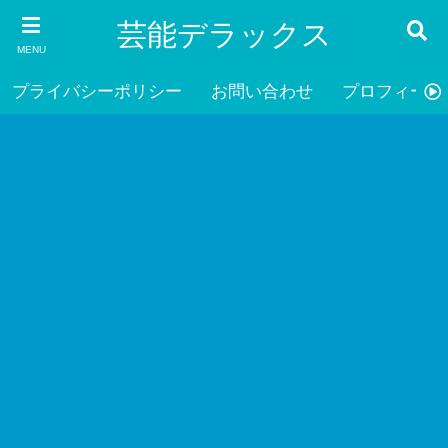
芸能デラックス
MENU
プライバシーポリシー
お問い合わせ
プロフィール