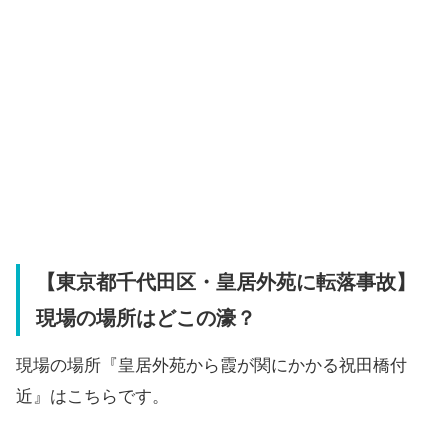
【東京都千代田区・皇居外苑に転落事故】
現場の場所はどこの濠？
現場の場所『皇居外苑から霞が関にかかる祝田橋付
近』はこちらです。