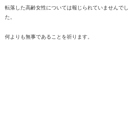
転落した高齢女性については報じられていませんでし
た。
何よりも無事であることを祈ります。