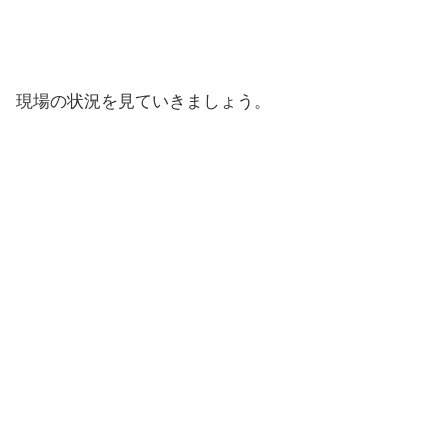
現場の状況を見ていきましょう。