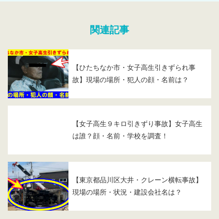
関連記事
【ひたちなか市・女子高生引きずられ事
故】現場の場所・犯人の顔・名前は？
【女子高生９キロ引きずり事故】女子高生
は誰？顔・名前・学校を調査！
【東京都品川区大井・クレーン横転事故】
現場の場所・状況・建設会社名は？