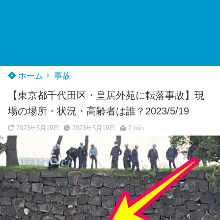
ホーム
事故
【東京都千代田区・皇居外苑に転落事故】現
場の場所・状況・高齢者は誰？2023/5/19
2023年5月19日
2023年5月19日
2 min