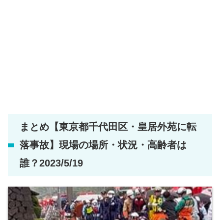
まとめ【東京都千代田区・皇居外苑に転
落事故】現場の場所・状況・高齢者は
誰？2023/5/19