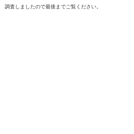
調査しましたので最後までご覧ください。