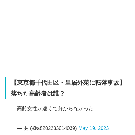
【東京都千代田区・皇居外苑に転落事故】
落ちた高齢者は誰？
高齢女性か遠くて分からなかった
— あ (@a8202233014039)
May 19, 2023