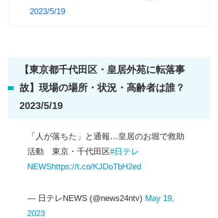
2023/5/19
【東京都千代田区・皇居外苑に転落事
故】現場の場所・状況・高齢者は誰？
2023/5/19
「人が落ちた」と通報…皇居のお堀で救助
活動 東京・千代田区
#日テレ
NEWS
https://t.co/KJDoTbH2ed
— 日テレNEWS (@news24ntv)
May 19,
2023