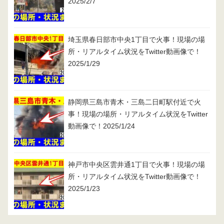
2025/2/7
埼玉県春日部市中央1丁目で火事！現場の場
所・リアルタイム状況をTwitter動画像で！
2025/1/29
静岡県三島市青木・三島二日町駅付近で火
事！現場の場所・リアルタイム状況をTwitter
動画像で！2025/1/24
神戸市中央区雲井通1丁目で火事！現場の場
所・リアルタイム状況をTwitter動画像で！
2025/1/23