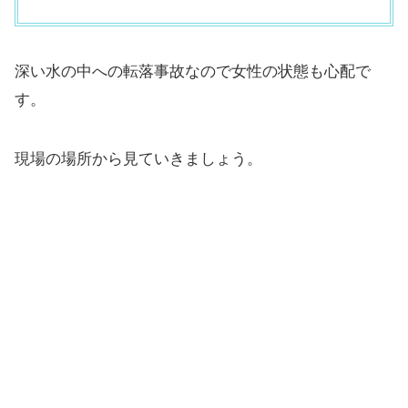
深い水の中への転落事故なので女性の状態も心配で
す。
現場の場所から見ていきましょう。