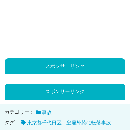
スポンサーリンク
スポンサーリンク
カテゴリー：
事故
タグ：
東京都千代田区・皇居外苑に転落事故