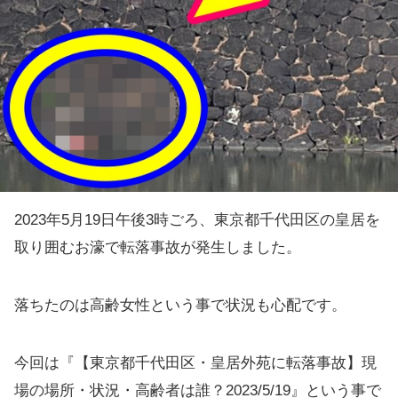
2023年5月19日午後3時ごろ、東京都千代田区の皇居を
取り囲むお濠で転落事故が発生しました。
落ちたのは高齢女性という事で状況も心配です。
今回は『【東京都千代田区・皇居外苑に転落事故】現
場の場所・状況・高齢者は誰？2023/5/19』という事で