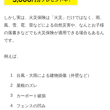
しかし実は、火災保険は「火災」だけではなく、雨、
風、雪、雹、雷などによる自然災害や、なんとお子様
の落書きなどでも火災保険が適用できる場合もあるん
です。
例えば、
台風・大雨による建物損傷（外壁など）
屋根のズレ
カーポート破損
フェンスの凹み