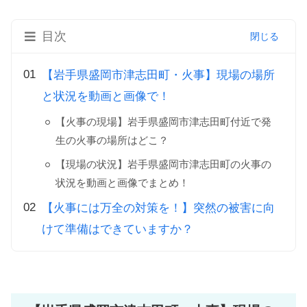
目次
【岩手県盛岡市津志田町・火事】現場の場所
と状況を動画と画像で！
【火事の現場】岩手県盛岡市津志田町付近で発
生の火事の場所はどこ？
【現場の状況】岩手県盛岡市津志田町の火事の
状況を動画と画像でまとめ！
【火事には万全の対策を！】突然の被害に向
けて準備はできていますか？