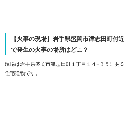
【火事の現場】岩手県盛岡市津志田町付近
で発生の火事の場所はどこ？
現場は岩手県盛岡市津志田町１丁目１４−３５にある
住宅建物です。