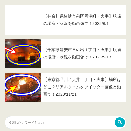
【神奈川県横浜市泉区岡津町・火事】現場
の場所・状況を動画像で！2023/6/1
【千葉県浦安市日の出１丁目・火事】現場
の場所・状況を動画像で！2023/5/13
【東京都品川区大井１丁目・火事】場所は
どこ？リアルタイムをツイッター画像と動
画で！2023/11/21