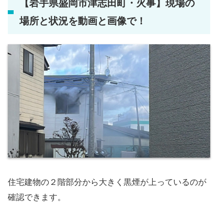
【岩手県盛岡市津志田町・火事】現場の
場所と状況を動画と画像で！
住宅建物の２階部分から大きく黒煙が上っているのが
確認できます。