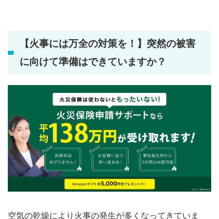
【火事には万全の対策を！】突然の被害
に向けて準備はできていますか？
空気の乾燥により火事の発生が多くなってきていま