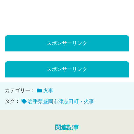
スポンサーリンク
スポンサーリンク
カテゴリー：
火事
タグ：
岩手県盛岡市津志田町・火事
関連記事