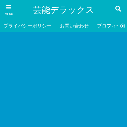
芸能デラックス
MENU
プライバシーポリシー
お問い合わせ
プロフィール