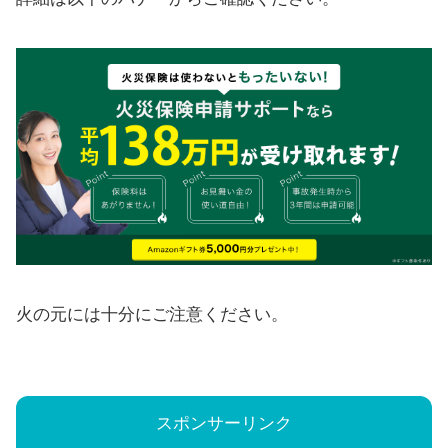
火の元には十分にご注意ください。
スポンサーリンク