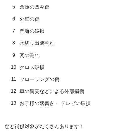
倉庫の凹み傷
外壁の傷
門塀の破損
水切り出隅割れ
瓦の割れ
クロス破損
フローリングの傷
車の衝突などによる外部損傷
お子様の落書き・ テレビの破損
など補償対象がたくさんあります！