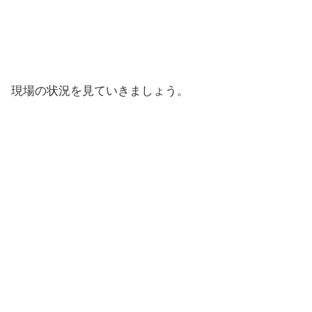
現場の状況を見ていきましょう。