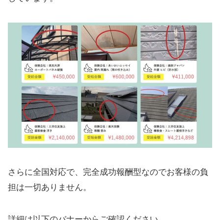
さらに全国対応で、完全成功報酬型なのでお客様の負
担は一切ありません。
詳細は以下のバナーからご確認ください。