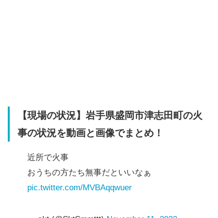
【現場の状況】岩手県盛岡市津志田町の火
事の状況を動画と画像でまとめ！
近所で火事
おうちの方たち無事だといいなぁ
pic.twitter.com/MVBAqqwuer