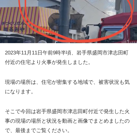
2023年11月11日午前9時半頃、岩手県盛岡市津志田町
付近の住宅より火事が発生しました。
現場の場所は、住宅が密集する地域で、被害状況も気
になります。
そこで今回は岩手県盛岡市津志田町付近で発生した火
事の現場の場所と状況を動画と画像でまとめましたの
で、最後までご覧ください。