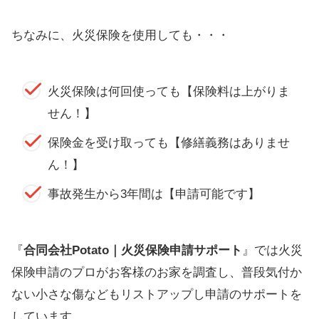
ちなみに、火災保険を使用しても・・・
火災保険は何回使っても【保険料は上がりま
せん！】
保険金を受け取っても【修繕義務はありませ
ん！】
事故発生から3年間は【申請可能です】
『
合同会社Potato｜火災保険申請サポート
』では火災
保険申請のプロがお客様のお家を調査し、普段気付か
ない小さな傷などもリストアップし申請のサポートを
しています。