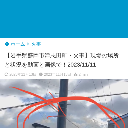
ホーム
火事
【岩手県盛岡市津志田町・火事】現場の場所
と状況を動画と画像で！2023/11/11
2023年11月13日
2023年11月13日
2 min