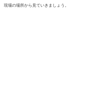
現場の場所から見ていきましょう。