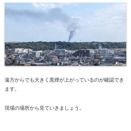
遠方からでも大きく黒煙が上がっているのが確認でき
ます。
現場の場所から見ていきましょう。