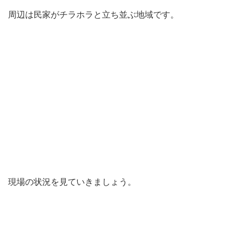
周辺は民家がチラホラと立ち並ぶ地域です。
現場の状況を見ていきましょう。