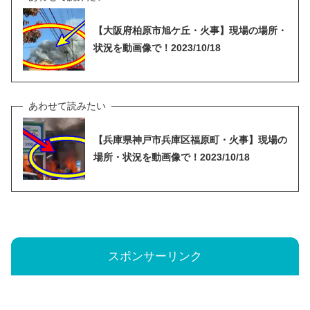
【大阪府柏原市旭ケ丘・火事】現場の場所・
状況を動画像で！2023/10/18
【兵庫県神戸市兵庫区福原町・火事】現場の
場所・状況を動画像で！2023/10/18
スポンサーリンク