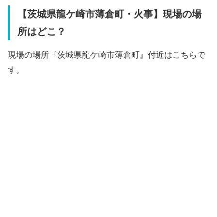
【茨城県龍ケ崎市薄倉町・火事】現場の場
所はどこ？
現場の場所『茨城県龍ケ崎市薄倉町』付近はこちらで
す。