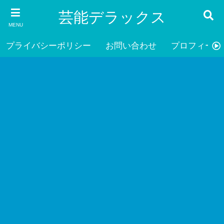
芸能デラックス
MENU
プライバシーポリシー
お問い合わせ
プロフィール