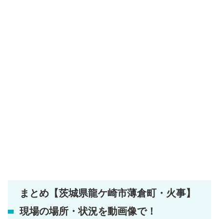
まとめ【茨城県龍ケ崎市薄倉町・火事】
現場の場所・状況を動画像で！