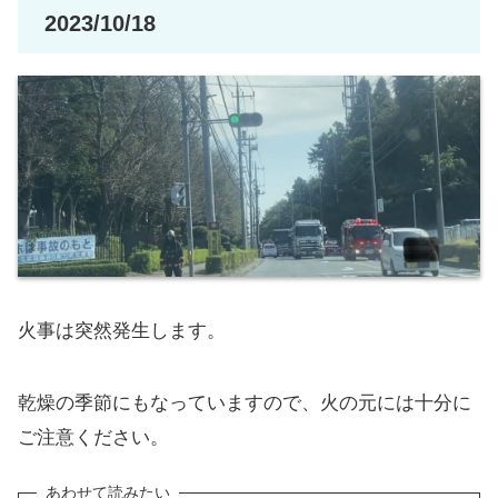
2023/10/18
火事は突然発生します。
乾燥の季節にもなっていますので、火の元には十分に
ご注意ください。