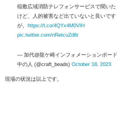
稲敷広域消防テレフォンサービスで聞いた
けど、人的被害など出ていないと良いです
が。
https://t.co/4QYx4M0VIH
pic.twitter.com/nRetcuZd6r
— 加代@龍ケ崎インフォメーションボード
中の人 (@craft_beads)
October 18, 2023
現場の状況は以上です。