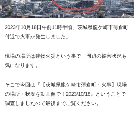
2023年10月18日午前11時半頃、茨城県龍ケ崎市薄倉町
付近で火事が発生しました。
現場の場所は建物火災という事で、周辺の被害状況も
気になります。
そこで今回は『【茨城県龍ケ崎市薄倉町・火事】現場
の場所・状況を動画像で！2023/10/18』ということで
調査しましたので最後までご覧ください。