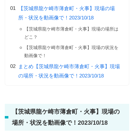
【茨城県龍ケ崎市薄倉町・火事】現場の場
所・状況を動画像で！2023/10/18
【茨城県龍ケ崎市薄倉町・火事】現場の場所は
どこ？
【茨城県龍ケ崎市薄倉町・火事】現場の状況を
動画像で！
まとめ【茨城県龍ケ崎市薄倉町・火事】現場
の場所・状況を動画像で！2023/10/18
【茨城県龍ケ崎市薄倉町・火事】現場の
場所・状況を動画像で！2023/10/18