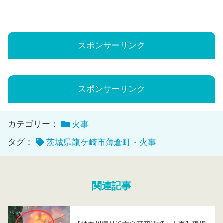
スポンサーリンク
スポンサーリンク
カテゴリー：
火事
タグ：
茨城県龍ケ崎市薄倉町・火事
関連記事