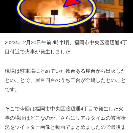
2023年12月20日午前2時半頃、福岡市中央区渡辺通4丁
目付近で火事が発生しました。
現場は駐車場にとめていた数台ある屋台から出火した
とのことで、屋台四台のうち二台が全焼したとのこと
です。
そこで今回は福岡市中央区渡辺通4丁目で発生した火
事の場所はどこなのか、さらにリアルタイムの被害状
況をツイッター画像と動画でまとめましたので最後ま