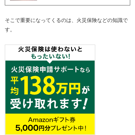
そこで重要になってくるのは、火災保険などの知識で
す。