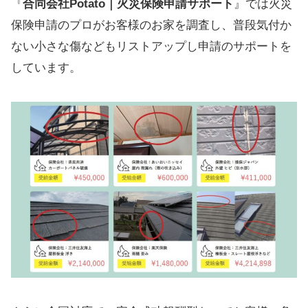
『
合同会社Potato｜火災保険申請サポート
』では火災
保険申請のプロがお客様のお家を調査し、普段気付か
ない小さな傷などもリストアップし申請のサポートを
しています。