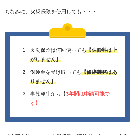
ちなみに、火災保険を使用しても・・・
火災保険は何回使っても
【保険料は上
がりません】
保険金を受け取っても
【修繕義務はあ
りません】
事故発生から【
3年間は
申請可能で
す】