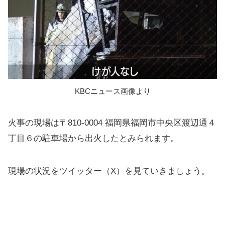
KBCニュース画像より
火事の現場は〒810-0004 福岡県福岡市中央区渡辺通４
丁目６の駐車場から出火したとみられます。
現場の状況をツイッター（X）を見ていきましょう。