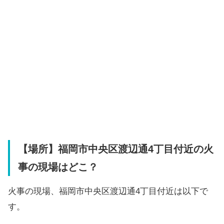
【場所】福岡市中央区渡辺通4丁目付近の火
事の現場はどこ？
火事の現場、福岡市中央区渡辺通4丁目付近は以下で
す。