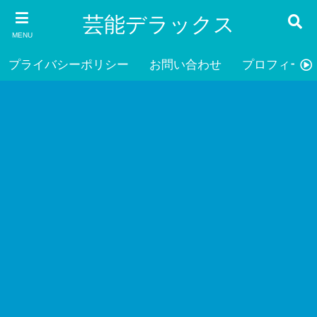
芸能デラックス
MENU
プライバシーポリシー
お問い合わせ
プロフィール