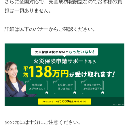
さらに全国対応で、完全成功報酬型なのでお客様の負
担は一切ありません。
詳細は以下のバナーからご確認ください。
火の元には十分にご注意ください。