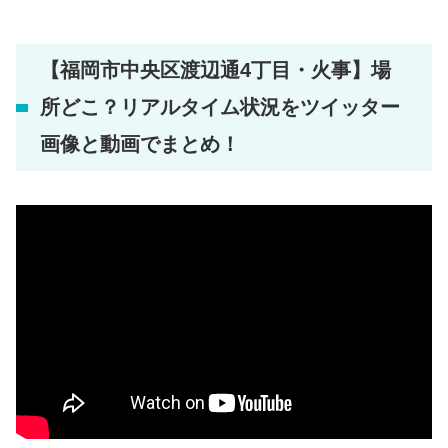
【福岡市中央区渡辺通4丁目・火事】場
所どこ？リアルタイム状況をツイッター
画像と動画でまとめ！