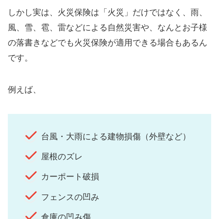
しかし実は、火災保険は「火災」だけではなく、雨、
風、雪、雹、雷などによる自然災害や、なんとお子様
の落書きなどでも火災保険が適用できる場合もあるん
です。
例えば、
台風・大雨による建物損傷（外壁など）
屋根のズレ
カーポート破損
フェンスの凹み
倉庫の凹み傷