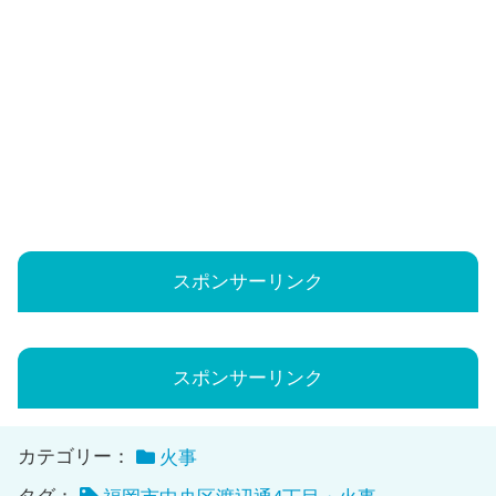
スポンサーリンク
スポンサーリンク
カテゴリー：
火事