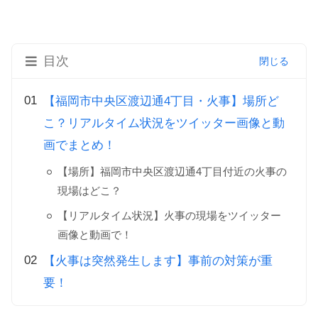
目次
【福岡市中央区渡辺通4丁目・火事】場所ど
こ？リアルタイム状況をツイッター画像と動
画でまとめ！
【場所】福岡市中央区渡辺通4丁目付近の火事の
現場はどこ？
【リアルタイム状況】火事の現場をツイッター
画像と動画で！
【火事は突然発生します】事前の対策が重
要！