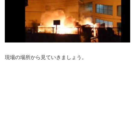
現場の場所から見ていきましょう。