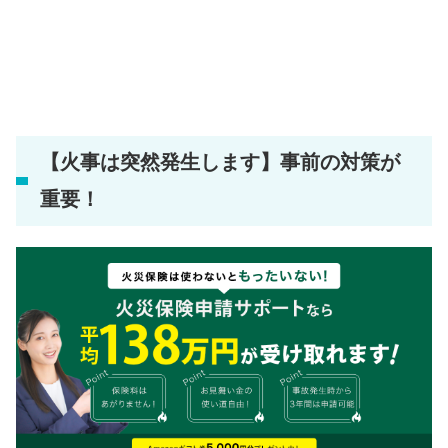
【火事は突然発生します】事前の対策が
重要！