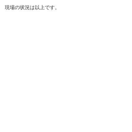
現場の状況は以上です。