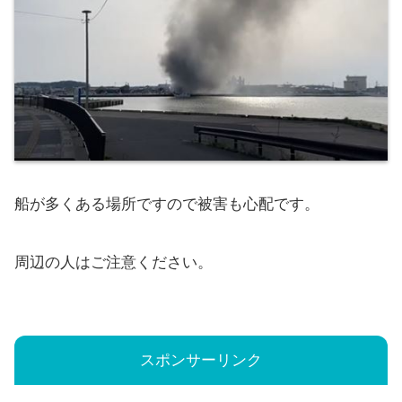
船が多くある場所ですので被害も心配です。
周辺の人はご注意ください。
スポンサーリンク