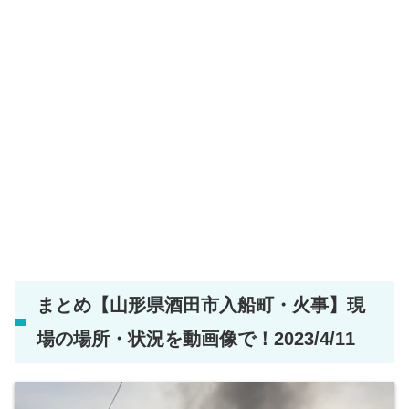
まとめ【山形県酒田市入船町・火事】現
場の場所・状況を動画像で！2023/4/11