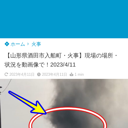
ホーム
火事
【山形県酒田市入船町・火事】現場の場所・
状況を動画像で！2023/4/11
2023年4月11日
2023年4月11日
1 min