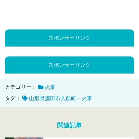
スポンサーリンク
スポンサーリンク
カテゴリー：
火事
タグ：
山形県酒田市入船町・火事
関連記事