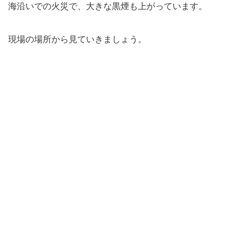
海沿いでの火災で、大きな黒煙も上がっています。
現場の場所から見ていきましょう。