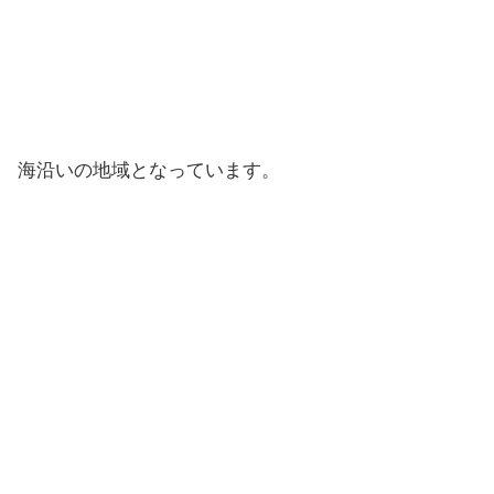
海沿いの地域となっています。