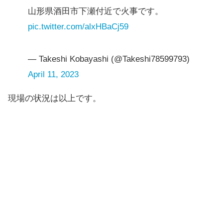
山形県酒田市下瀬付近で火事です。
pic.twitter.com/alxHBaCj59
— Takeshi Kobayashi (@Takeshi78599793)
April 11, 2023
現場の状況は以上です。