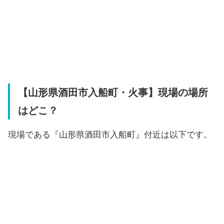
【山形県酒田市入船町・火事】現場の場所
はどこ？
現場である『山形県酒田市入船町』付近は以下です。