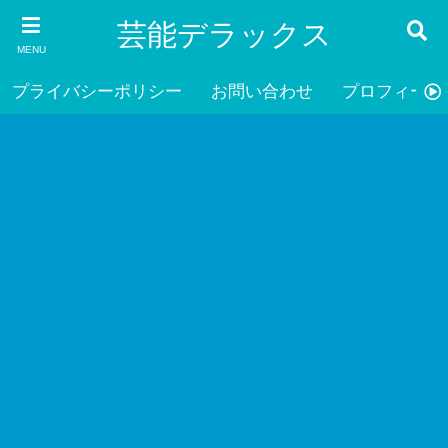
芸能デラックス
MENU
プライバシーポリシー
お問い合わせ
プロフィール