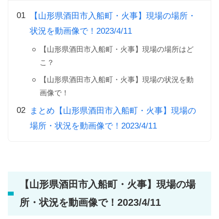
【山形県酒田市入船町・火事】現場の場所・
状況を動画像で！2023/4/11
【山形県酒田市入船町・火事】現場の場所はど
こ？
【山形県酒田市入船町・火事】現場の状況を動
画像で！
まとめ【山形県酒田市入船町・火事】現場の
場所・状況を動画像で！2023/4/11
【山形県酒田市入船町・火事】現場の場
所・状況を動画像で！2023/4/11