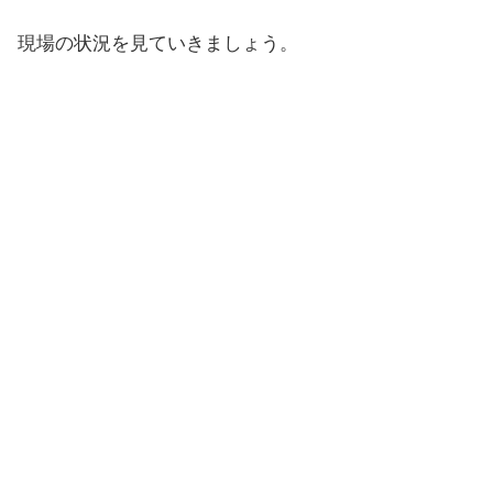
現場の状況を見ていきましょう。