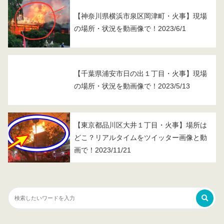
【神奈川県横浜市泉区岡津町・火事】現場
の場所・状況を動画像で！2023/6/1
【千葉県浦安市日の出１丁目・火事】現場
の場所・状況を動画像で！2023/5/13
【東京都品川区大井１丁目・火事】場所は
どこ？リアルタイムをツイッター画像と動
画で！2023/11/21