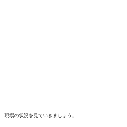
現場の状況を見ていきましょう。