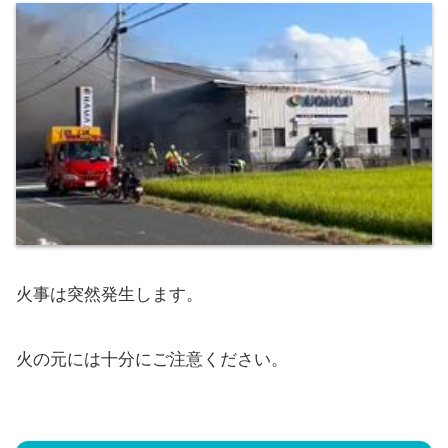
火事は突然発生します。
火の元には十分にご注意ください。