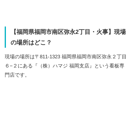
【福岡県福岡市南区弥永2丁目・火事】現場
の場所はどこ？
現場の場所は〒811-1323 福岡県福岡市南区弥永２丁目
６−２にある『（株）ハマジ 福岡支店』という看板専
門店です。