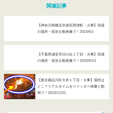
関連記事
【神奈川県横浜市泉区岡津町・火事】現場
の場所・状況を動画像で！2023/6/1
【千葉県浦安市日の出１丁目・火事】現場
の場所・状況を動画像で！2023/5/13
【東京都品川区大井１丁目・火事】場所は
どこ？リアルタイムをツイッター画像と動
画で！2023/11/21