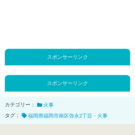
スポンサーリンク
スポンサーリンク
カテゴリー：
火事
タグ：
福岡県福岡市南区弥永2丁目・火事