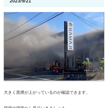
2023/9/21
大きく黒煙が上がっているのが確認できます。