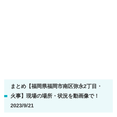
まとめ【福岡県福岡市南区弥永2丁目・
火事】現場の場所・状況を動画像で！
2023/9/21