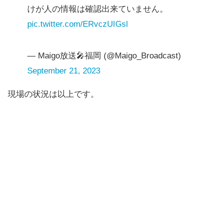
けが人の情報は確認出来ていません。
pic.twitter.com/ERvczUIGsl
— Maigo放送🎤福岡 (@Maigo_Broadcast)
September 21, 2023
現場の状況は以上です。