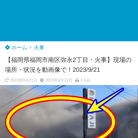
ホーム
火事
【福岡県福岡市南区弥永2丁目・火事】現場の
場所・状況を動画像で！2023/9/21
2023年9月21日
2023年9月21日
1 min