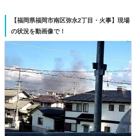
【福岡県福岡市南区弥永2丁目・火事】現場
の状況を動画像で！