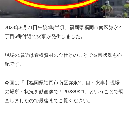
2023年9月21日午後4時半頃、福岡県福岡市南区弥永2
丁目6番付近で火事が発生しました。
現場の場所は看板資材の会社とのことで被害状況も心
配です。
今回は『【福岡県福岡市南区弥永2丁目・火事】現場
の場所・状況を動画像で！2023/9/21』ということで調
査しましたので最後までご覧ください。