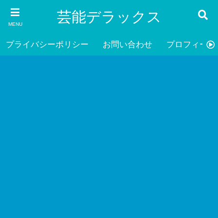
芸能デラックス
MENU
プライバシーポリシー
お問い合わせ
プロフィール