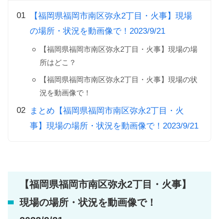
【福岡県福岡市南区弥永2丁目・火事】現場
の場所・状況を動画像で！2023/9/21
【福岡県福岡市南区弥永2丁目・火事】現場の場
所はどこ？
【福岡県福岡市南区弥永2丁目・火事】現場の状
況を動画像で！
まとめ【福岡県福岡市南区弥永2丁目・火
事】現場の場所・状況を動画像で！2023/9/21
【福岡県福岡市南区弥永2丁目・火事】
現場の場所・状況を動画像で！