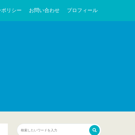
ーポリシー
お問い合わせ
プロフィール