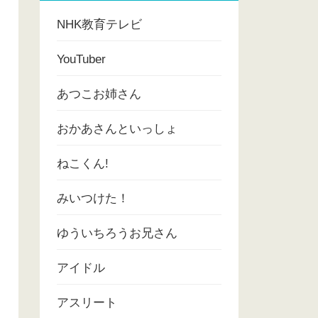
NHK教育テレビ
YouTuber
あつこお姉さん
おかあさんといっしょ
ねこくん!
みいつけた！
ゆういちろうお兄さん
アイドル
アスリート