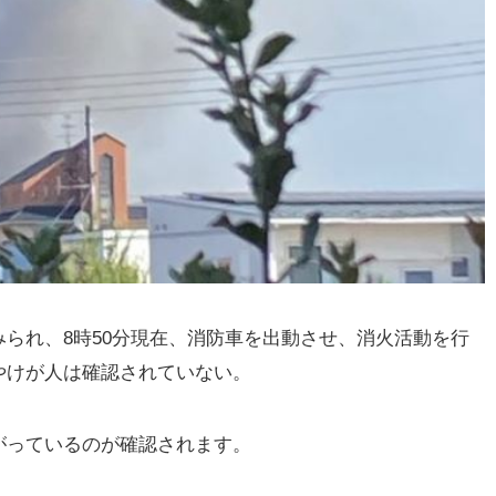
られ、8時50分現在、消防車を出動させ、消火活動を行
やけが人は確認されていない。
がっているのが確認されます。