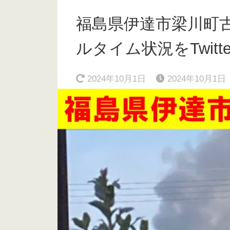
福島県伊達市梁川町
ルタイム状況をTwitter
2024年10月1日
2024年10月1日