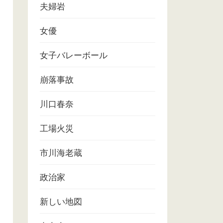
夫婦岩
女優
女子バレーボール
崩落事故
川口春奈
工場火災
市川海老蔵
政治家
新しい地図