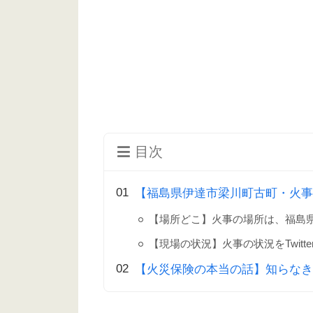
目次
【福島県伊達市梁川町古町・火事】
【場所どこ】火事の場所は、福島
【現場の状況】火事の状況をTwitt
【火災保険の本当の話】知らなき