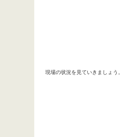
現場の状況を見ていきましょう。