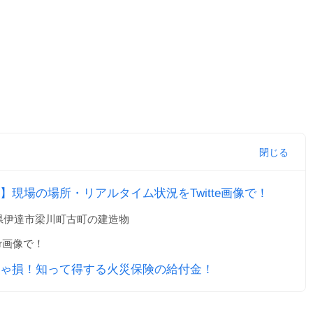
現場の場所・リアルタイム状況をTwitte画像で！
県伊達市梁川町古町の建造物
er画像で！
ゃ損！知って得する火災保険の給付金！