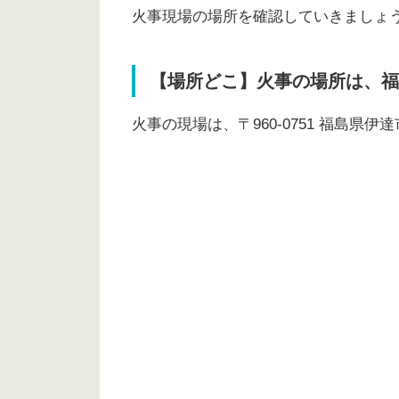
火事現場の場所を確認していきましょ
【場所どこ】火事の場所は、福
火事の現場は、〒960-0751 福島