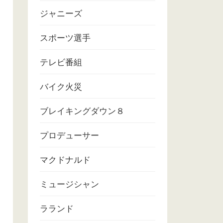
ジャニーズ
スポーツ選手
テレビ番組
バイク火災
ブレイキングダウン８
プロデューサー
マクドナルド
ミュージシャン
ラランド