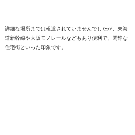
詳細な場所までは報道されていませんでしたが、東海
道新幹線や大阪モノレールなどもあり便利で、閑静な
住宅街といった印象です。