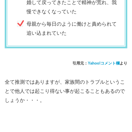
婚して戻ってきたことで精神が荒れ、我
慢できなくなっていた
母親から毎日のように働けと責められて
追い込まれていた
引用元：
Yahoo!コメント欄
より
全て推測ではありますが、家族間のトラブルというこ
とで他人では起こり得ない事が起こることもあるので
しょうか・・・。