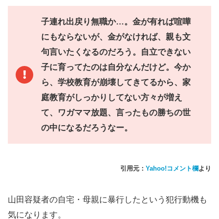
子連れ出戻り無職か…。金が有れば喧嘩
にもならないが、金がなければ、親も文
句言いたくなるのだろう。自立できない
子に育ってたのは自分なんだけど。今か
ら、学校教育が崩壊してきてるから、家
庭教育がしっかりしてない方々が増え
て、ワガママ放題、言ったもの勝ちの世
の中になるだろうなー。
引用元：
Yahoo!コメント欄
より
山田容疑者の自宅・母親に暴行したという犯行動機も
気になります。