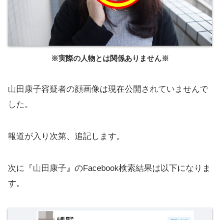
※実際の人物とは関係ありません※
山田康子容疑者の顔画像は現在公開されていませんで
した。
報道が入り次第、追記します。
次に『山田康子』のFacebook検索結果は以下になりま
す。