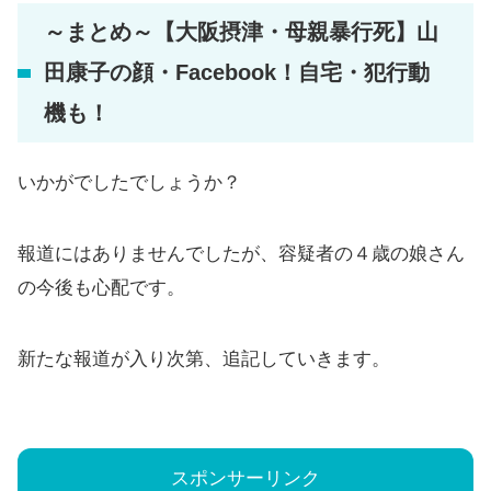
～まとめ～【大阪摂津・母親暴行死】山
田康子の顔・Facebook！自宅・犯行動
機も！
いかがでしたでしょうか？
報道にはありませんでしたが、容疑者の４歳の娘さん
の今後も心配です。
新たな報道が入り次第、追記していきます。
スポンサーリンク