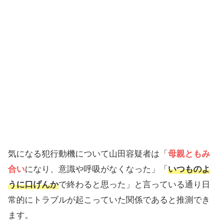
気になる犯行動機について山田容疑者は「
母親ともみ
合い
になり、意識や呼吸がなくなった」「
いつものよ
うに口げんか
で終わると思った」と言っている通り日
常的にトラブルが起こっていた関係であると推測でき
ます。