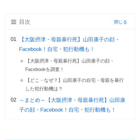
目次
【大阪摂津・母親暴行死】山田康子の顔・
Facebook！自宅・犯行動機も！
【大阪摂津・母親暴行死】山田康子の顔・
Facebookを調査！
【どこ・なぜ？】山田康子の自宅・母親を暴行
した犯行動機は？
～まとめ～【大阪摂津・母親暴行死】山田康
子の顔・Facebook！自宅・犯行動機も！