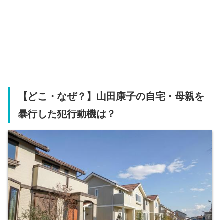
【どこ・なぜ？】山田康子の自宅・母親を
暴行した犯行動機は？