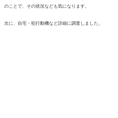
のことで、その状況なども気になります。
次に、自宅・犯行動機など詳細に調査しました。