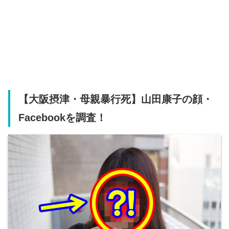
【大阪摂津・母親暴行死】山田康子の顔・
Facebookを調査！