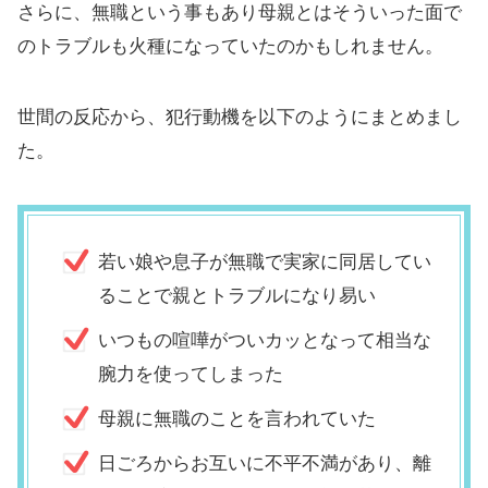
さらに、無職という事もあり母親とはそういった面で
のトラブルも火種になっていたのかもしれません。
世間の反応から、犯行動機を以下のようにまとめまし
た。
若い娘や息子が無職で実家に同居してい
ることで親とトラブルになり易い
いつもの喧嘩がついカッとなって相当な
腕力を使ってしまった
母親に無職のことを言われていた
日ごろからお互いに不平不満があり、離