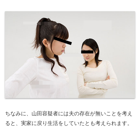
ちなみに、山田容疑者には夫の存在が無いことを考え
ると、実家に戻り生活をしていたとも考えられます。