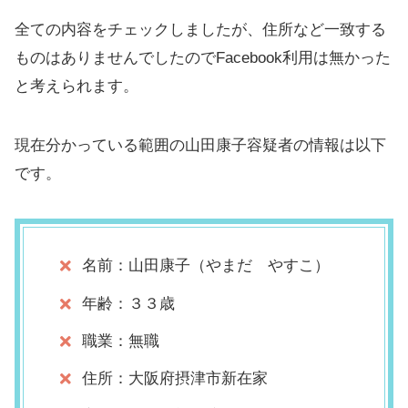
全ての内容をチェックしましたが、住所など一致する
ものはありませんでしたのでFacebook利用は無かった
と考えられます。
現在分かっている範囲の山田康子容疑者の情報は以下
です。
名前：山田康子（やまだ やすこ）
年齢：３３歳
職業：無職
住所：大阪府摂津市新在家