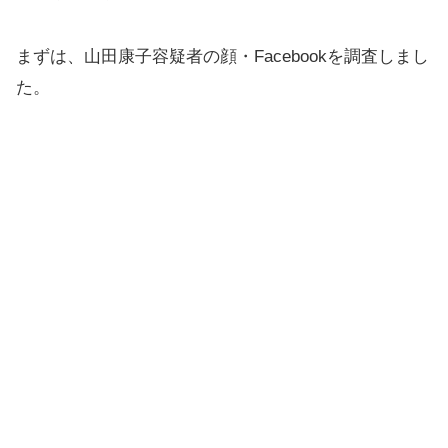
まずは、山田康子容疑者の顔・Facebookを調査しまし
た。