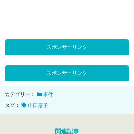
スポンサーリンク
スポンサーリンク
カテゴリー：
事件
タグ：
山田康子
関連記事