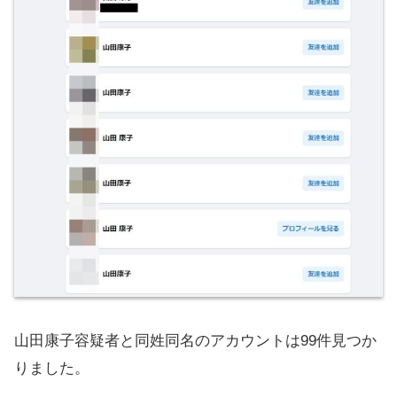
山田康子容疑者と同姓同名のアカウントは99件見つか
りました。