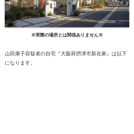
※実際の場所とは関係ありません※
山田康子容疑者の自宅『大阪府摂津市新在家』は以下
になります。