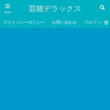
芸能デラックス
MENU
プライバシーポリシー
お問い合わせ
プロフィール