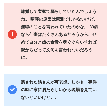
離婚して実家で暮らしていたんでしょう
ね。 喧嘩の原因は憶測でしかないけど、
無職のことを言われていたのかな。 33歳
なら仕事はたくさんあるだろうから、せ
めて自分と娘の食費を稼ぐぐらいすれば
親からだって文句を言われないだろう
に。
残された娘さんが可哀想。しかも、事件
の時に家に居たらしいから現場を見てい
ないといいけど。。