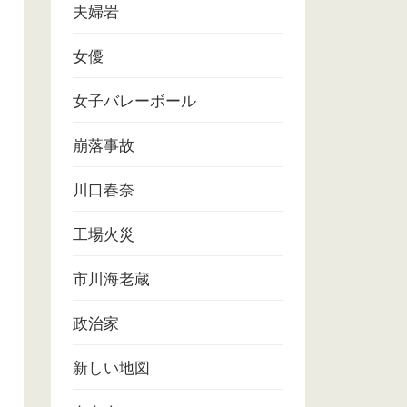
夫婦岩
女優
女子バレーボール
崩落事故
川口春奈
工場火災
市川海老蔵
政治家
新しい地図