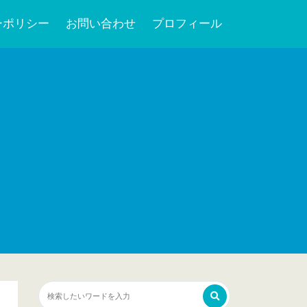
ーポリシー
お問い合わせ
プロフィール