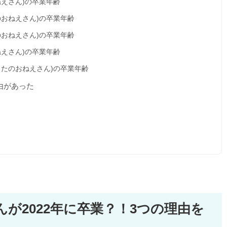
ねえさん)の卒業年齢
のおねえさん)の卒業年齢
のおねえさん)の卒業年齢
ねえさん)の卒業年齢
うたのおねえさん)の卒業年齢
由があった
が2022年に卒業？！3つの理由を