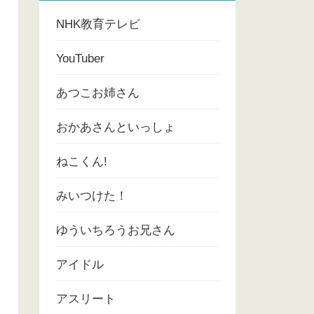
NHK教育テレビ
YouTuber
あつこお姉さん
おかあさんといっしょ
ねこくん!
みいつけた！
ゆういちろうお兄さん
アイドル
アスリート