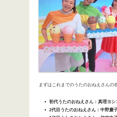
まずはこれまでのうたのおねえさんの
初代うたのおねえさん：真理ヨシ
2代目うたのおねえさん：中野慶