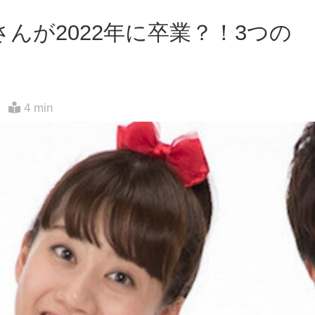
んが2022年に卒業？！3つの
4 min