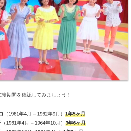
在籍期間を確認してみましょう！
コ
（1961年4月 – 1962年9月）
1年5ヶ月
子
（1961年4月 – 1964年10月）
3年6ヶ月