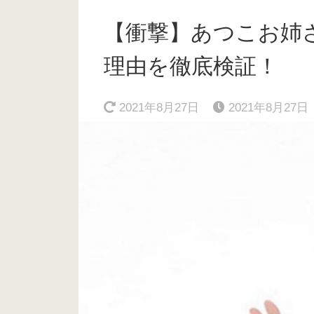
【衝撃】あつこお姉さ
理由を徹底検証！
2021年8月27日
2021年8月27日