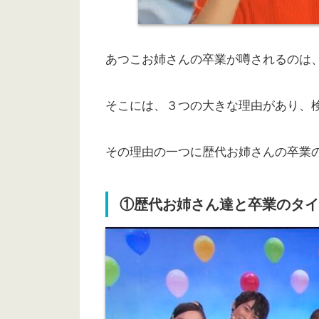
あつこお姉さんの卒業が噂されるのは、2
そこには、３つの大きな理由があり、
その理由の一つに歴代お姉さんの卒業
①歴代お姉さん達と卒業のタイ