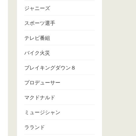
ジャニーズ
スポーツ選手
テレビ番組
バイク火災
ブレイキングダウン８
プロデューサー
マクドナルド
ミュージシャン
ラランド