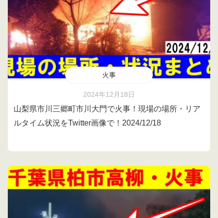
火事
2024年12月18日
山梨県市川三郷町市川大門で火事！現場の場所・リア
ルタイム状況をTwitter画像で！2024/12/18