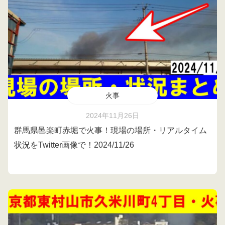
火事
2024年11月26日
群馬県邑楽町赤堀で火事！現場の場所・リアルタイム
状況をTwitter画像で！2024/11/26