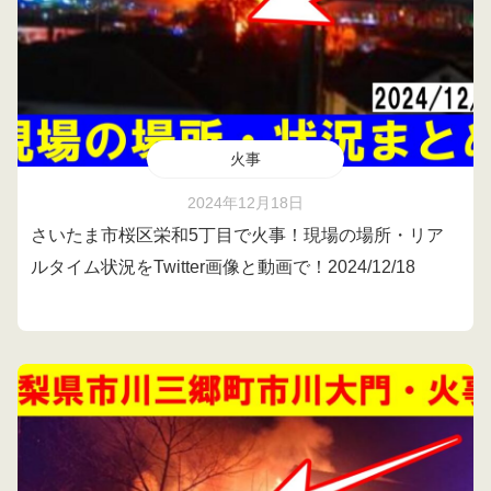
火事
2024年12月18日
さいたま市桜区栄和5丁目で火事！現場の場所・リア
ルタイム状況をTwitter画像と動画で！2024/12/18