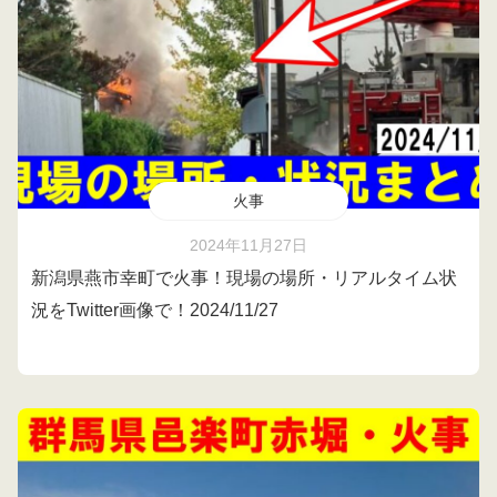
火事
2024年11月27日
新潟県燕市幸町で火事！現場の場所・リアルタイム状
況をTwitter画像で！2024/11/27