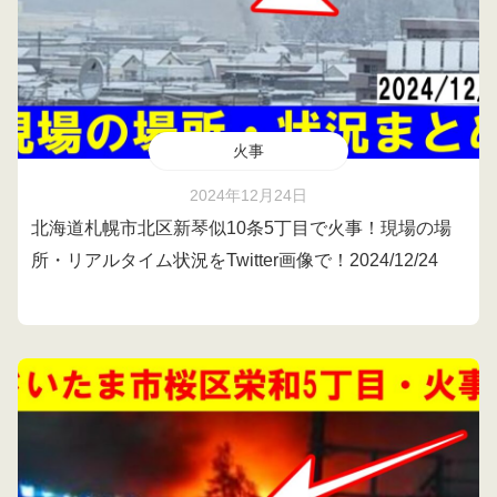
火事
2024年12月24日
北海道札幌市北区新琴似10条5丁目で火事！現場の場
所・リアルタイム状況をTwitter画像で！2024/12/24