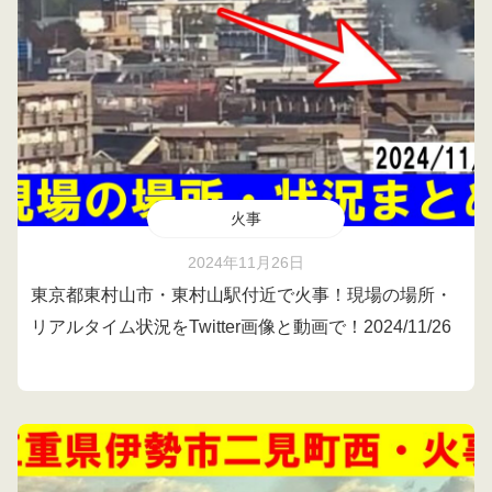
火事
2024年11月26日
東京都東村山市・東村山駅付近で火事！現場の場所・
リアルタイム状況をTwitter画像と動画で！2024/11/26