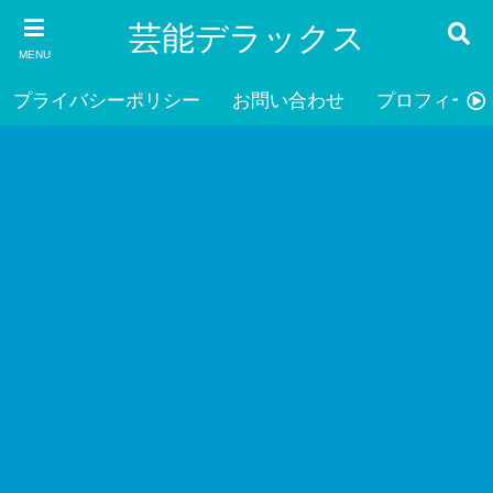
芸能デラックス
MENU
プライバシーポリシー
お問い合わせ
プロフィール