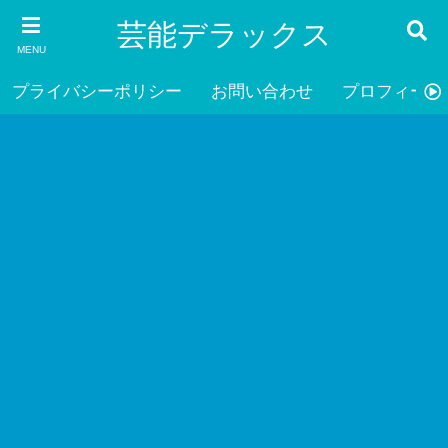
芸能デラックス
MENU
プライバシーポリシー
お問い合わせ
プロフィール