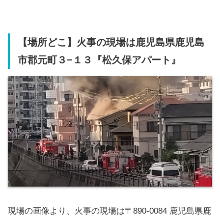
【場所どこ】火事の現場は鹿児島県鹿児島
市郡元町３−１３『松久保アパート』
現場の画像より、火事の現場は〒890-0084 鹿児島県鹿