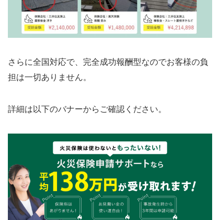
さらに全国対応で、完全成功報酬型なのでお客様の負
担は一切ありません。
詳細は以下のバナーからご確認ください。