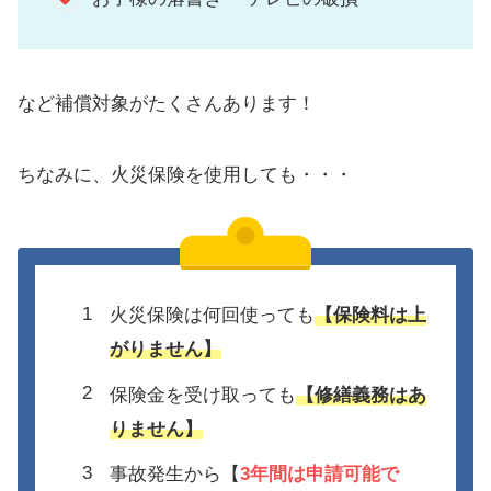
など補償対象がたくさんあります！
ちなみに、火災保険を使用しても・・・
火災保険は何回使っても
【保険料は上
がりません】
保険金を受け取っても
【修繕義務はあ
りません】
事故発生から【
3年間は
申請可能で