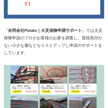
す】
『
合同会社Potato｜火災保険申請サポート
』では火災
保険申請のプロがお客様のお家を調査し、普段気付か
ない小さな傷などもリストアップし申請のサポートを
しています。