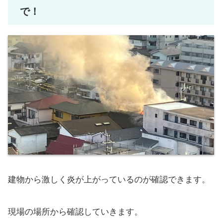
で！
建物から激しく炎が上がっているのが確認できます。
現場の場所から確認していきます。