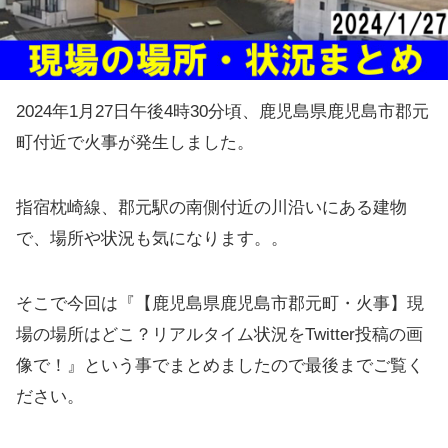
2024年1月27日午後4時30分頃、鹿児島県鹿児島市郡元
町付近で火事が発生しました。
指宿枕崎線、郡元駅の南側付近の川沿いにある建物
で、場所や状況も気になります。。
そこで今回は『【鹿児島県鹿児島市郡元町・火事】現
場の場所はどこ？リアルタイム状況をTwitter投稿の画
像で！』という事でまとめましたので最後までご覧く
ださい。