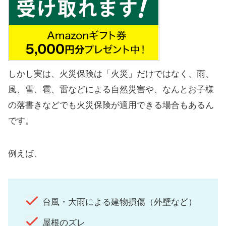
しかし実は、火災保険は「火災」だけではなく、雨、
風、雪、雹、雷などによる自然災害や、なんとお子様
の落書きなどでも火災保険が適用できる場合もあるん
です。
例えば、
台風・大雨による建物損傷（外壁など）
屋根のズレ