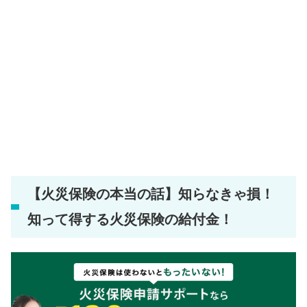
【火災保険の本当の話】知らなきゃ損！
知って得する火災保険の給付金！