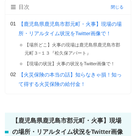
目次
【鹿児島県鹿児島市郡元町・火事】現場の場
所・リアルタイム状況をTwitter画像で！
【場所どこ】火事の現場は鹿児島県鹿児島市郡
元町３−１３『松久保アパート』
【現場の状況】火事の状況をTwitter画像で！
【火災保険の本当の話】知らなきゃ損！知っ
て得する火災保険の給付金！
【鹿児島県鹿児島市郡元町・火事】現場
の場所・リアルタイム状況をTwitter画像