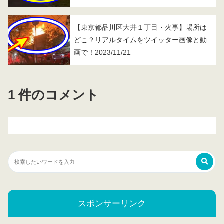
【東京都品川区大井１丁目・火事】場所は
どこ？リアルタイムをツイッター画像と動
画で！2023/11/21
1 件のコメント
スポンサーリンク