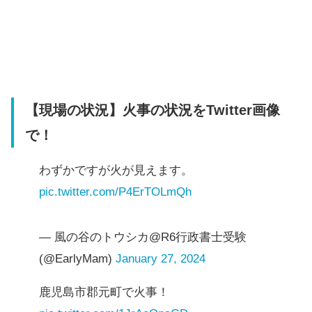
【現場の状況】火事の状況をTwitter画像
で！
わずかですが火が見えます。
pic.twitter.com/P4ErTOLmQh
— 風の谷のトウシカ@R6行政書士受験
(@EarlyMam)
January 27, 2024
鹿児島市郡元町で火事！