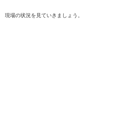
現場の状況を見ていきましょう。