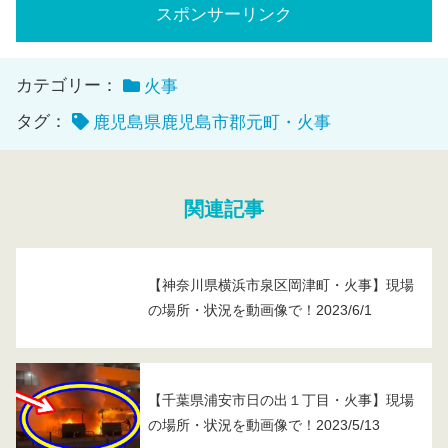
スポンサーリンク
カテゴリー：
火事
タグ：
鹿児島県鹿児島市郡元町・火事
関連記事
【神奈川県横浜市泉区岡津町・火事】現場
の場所・状況を動画像で！2023/6/1
【千葉県浦安市日の出１丁目・火事】現場
の場所・状況を動画像で！2023/5/13