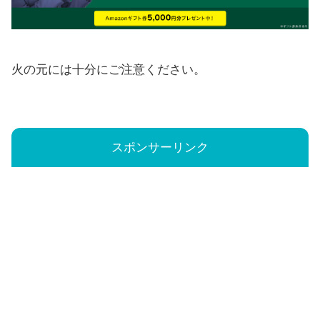
火の元には十分にご注意ください。
スポンサーリンク