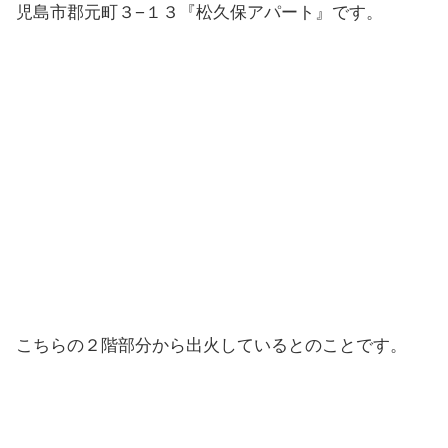
児島市郡元町３−１３『松久保アパート』です。
こちらの２階部分から出火しているとのことです。