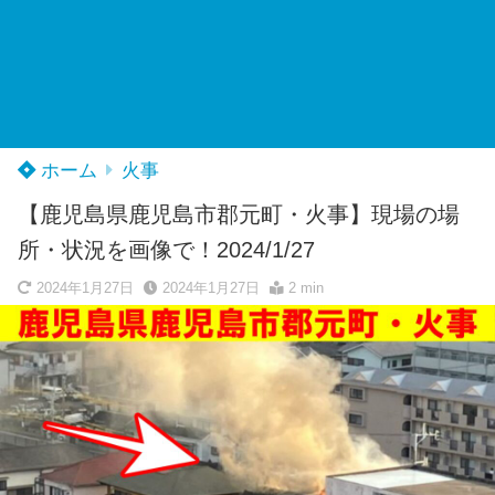
ホーム
火事
【鹿児島県鹿児島市郡元町・火事】現場の場
所・状況を画像で！2024/1/27
2024年1月27日
2024年1月27日
2 min