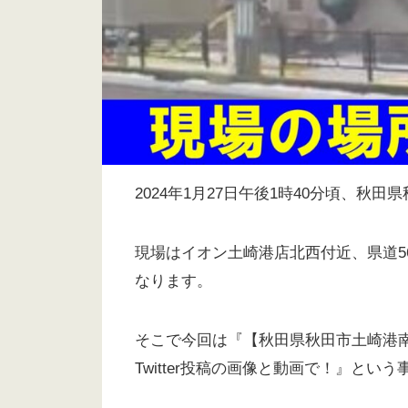
2024年1月27日午後1時40分頃、
現場はイオン土崎港店北西付近、県道5
なります。
そこで今回は『【秋田県秋田市土崎港
Twitter投稿の画像と動画で！』と