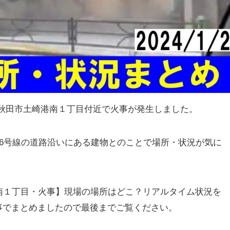
秋田県秋田市土崎港南１丁目付近で火事が発生しました。
6号線の道路沿いにある建物とのことで場所・状況が気に
南１丁目・火事】現場の場所はどこ？リアルタイム状況を
いう事でまとめましたので最後までご覧ください。