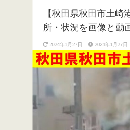
【秋田県秋田市土崎
所・状況を画像と動画で！
2024年1月27日
2024年1月27日