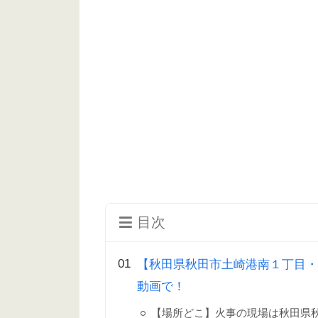
目次
【秋田県秋田市土崎港南１丁目・火
動画で！
【場所どこ】火事の現場は秋田県