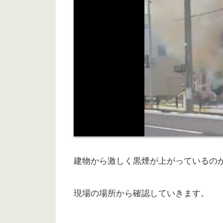
建物から激しく黒煙が上がっているの
現場の場所から確認していきます。