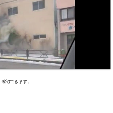
が確認できます。