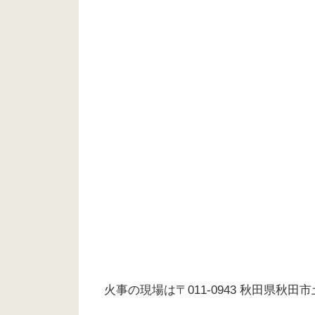
火事の現場は〒011-0943 秋田県