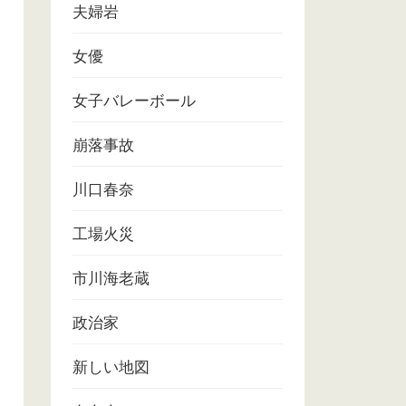
夫婦岩
女優
女子バレーボール
崩落事故
川口春奈
工場火災
市川海老蔵
政治家
新しい地図