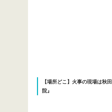
【場所どこ】火事の現場は秋田
院』