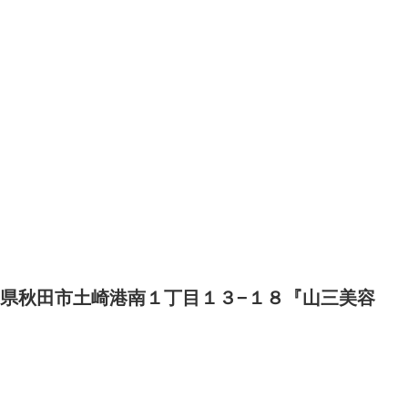
県秋田市土崎港南１丁目１３−１８『山三美容