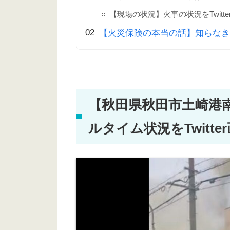
【現場の状況】火事の状況をTwitt
【火災保険の本当の話】知らなき
【秋田県秋田市土崎港
ルタイム状況をTwitt