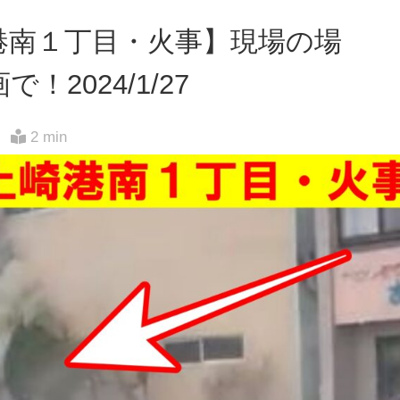
港南１丁目・火事】現場の場
2024/1/27
2 min