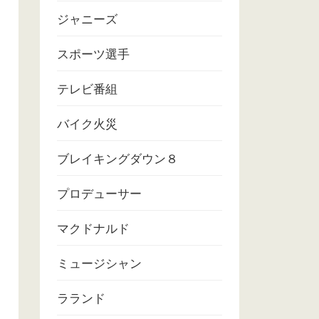
ジャニーズ
スポーツ選手
テレビ番組
バイク火災
ブレイキングダウン８
プロデューサー
マクドナルド
ミュージシャン
ラランド