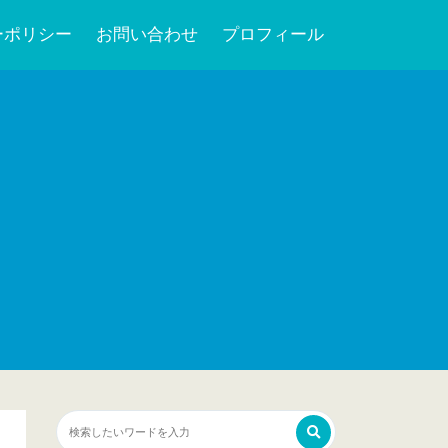
ーポリシー
お問い合わせ
プロフィール