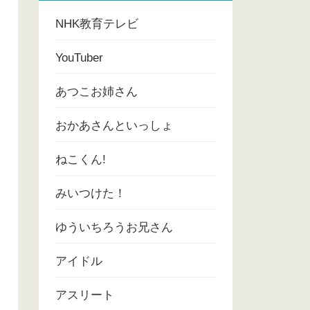
NHK教育テレビ
YouTuber
あつこお姉さん
おかあさんといっしょ
ねこくん!
みいつけた！
ゆういちろうお兄さん
アイドル
アスリート