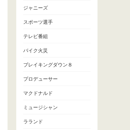
ジャニーズ
スポーツ選手
テレビ番組
バイク火災
ブレイキングダウン８
プロデューサー
マクドナルド
ミュージシャン
ラランド