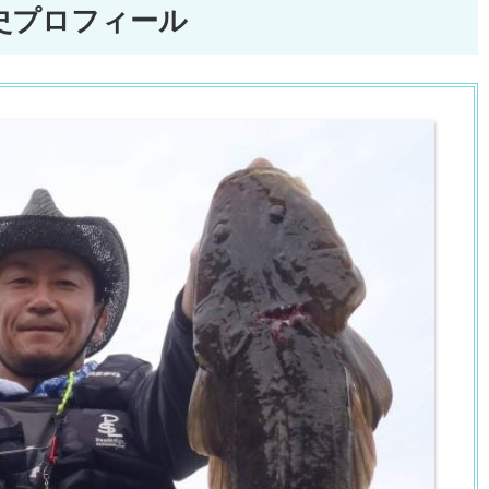
史
プロフィール