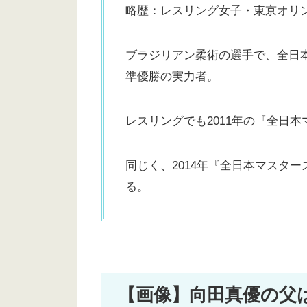
略歴：レスリング女子・東京オリ
ブラジリアン柔術の選手で、全日
準優勝の実力者。
レスリングでも2011年の『全日
同じく、2014年『全日本マスタ
る。
【画像】向田真優の父