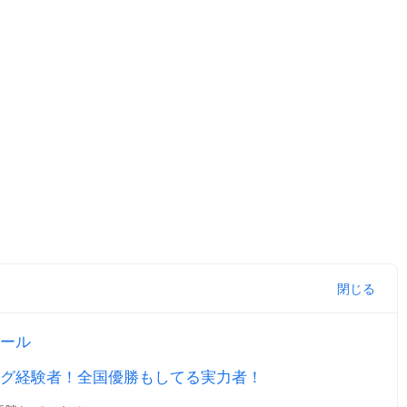
ール
グ経験者！全国優勝もしてる実力者！