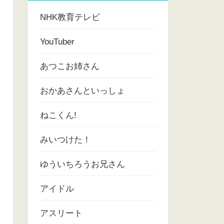
NHK教育テレビ
YouTuber
あつこお姉さん
おかあさんといっしょ
ねこくん!
みいつけた！
ゆういちろうお兄さん
アイドル
アスリート