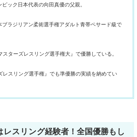
ンピック日本代表の向田真優の父親。
本ブラジリアン柔術選手権アダルト青帯ペサード級で
本マスターズレスリング選手権大』で優勝している。
ーズレスリング選手権』でも準優勝の実績を納めてい
はレスリング経験者！全国優勝もし