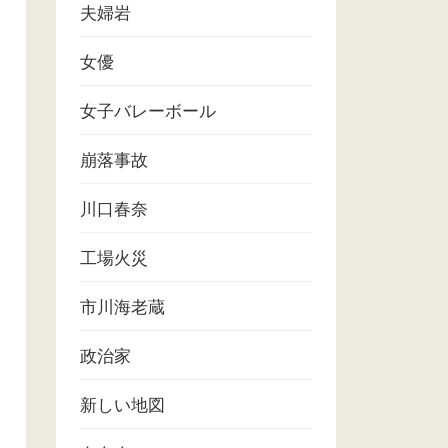
夫婦岩
女優
女子バレーボール
崩落事故
川口春奈
工場火災
市川海老蔵
政治家
新しい地図