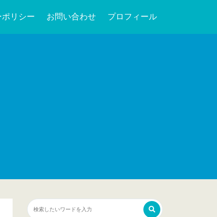
ーポリシー
お問い合わせ
プロフィール