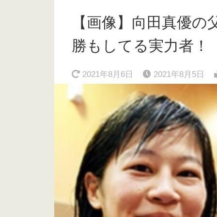
【画像】向田真優の
勝もしてる実力者！
2021年8月6日
2021年8月5日