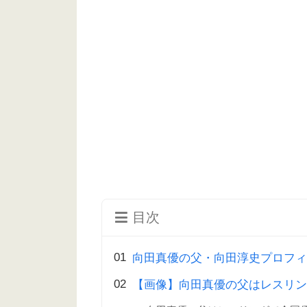
目次
向田真優の父・向田淳史プロフィ
【画像】向田真優の父はレスリン