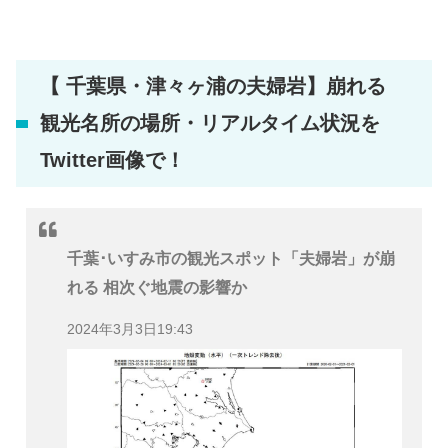
【 千葉県・津々ヶ浦の夫婦岩】崩れる
観光名所の場所・リアルタイム状況を
Twitter画像で！
千葉･いすみ市の観光スポット「夫婦岩」が崩
れる 相次ぐ地震の影響か
2024年3月3日19:43