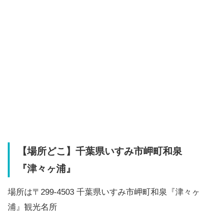
【場所どこ】千葉県いすみ市岬町和泉
『津々ヶ浦』
場所は〒299-4503 千葉県いすみ市岬町和泉『津々ヶ
浦』観光名所