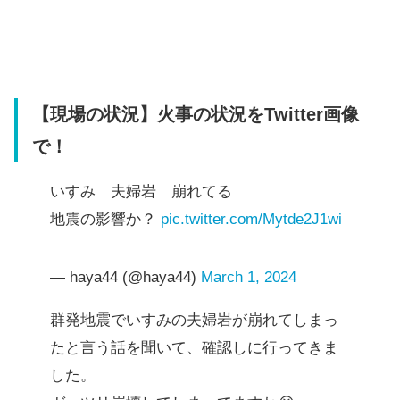
【現場の状況】火事の状況をTwitter画像
で！
いすみ 夫婦岩 崩れてる
地震の影響か？
pic.twitter.com/Mytde2J1wi
— haya44 (@haya44)
March 1, 2024
群発地震でいすみの夫婦岩が崩れてしまっ
たと言う話を聞いて、確認しに行ってきま
した。