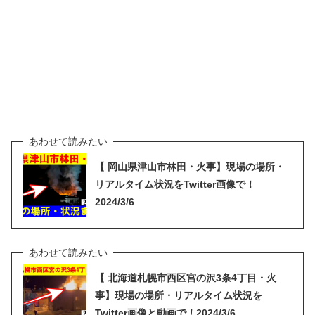
【 岡山県津山市林田・火事】現場の場所・
リアルタイム状況をTwitter画像で！
2024/3/6
【 北海道札幌市西区宮の沢3条4丁目・火
事】現場の場所・リアルタイム状況を
Twitter画像と動画で！2024/3/6