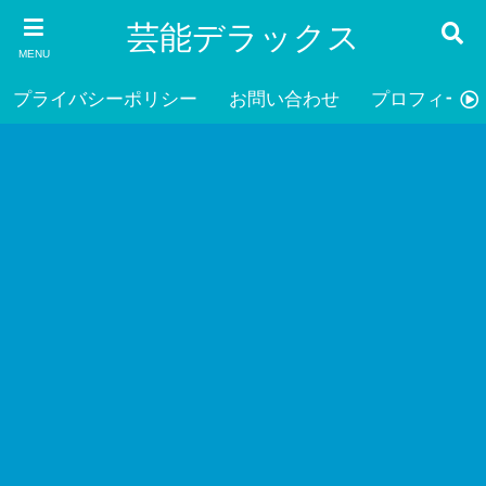
芸能デラックス
MENU
プライバシーポリシー
お問い合わせ
プロフィール