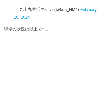
— 九十九里浜のケン (@ken_NM4)
February
28, 2024
現場の状況は以上です。