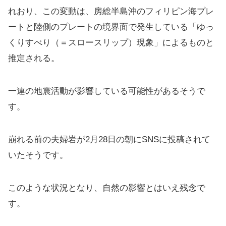
れおり、この変動は、房総半島沖のフィリピン海プレ
ートと陸側のプレートの境界面で発生している「ゆっ
くりすべり（＝スロースリップ）現象」によるものと
推定される。
一連の地震活動が影響している可能性があるそうで
す。
崩れる前の夫婦岩が2月28日の朝にSNSに投稿されて
いたそうです。
このような状況となり、自然の影響とはいえ残念で
す。