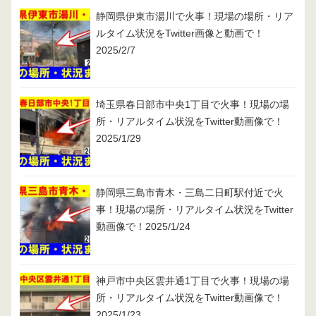
静岡県伊東市湯川で火事！現場の場所・リア
ルタイム状況をTwitter画像と動画で！
2025/2/7
埼玉県春日部市中央1丁目で火事！現場の場
所・リアルタイム状況をTwitter動画像で！
2025/1/29
静岡県三島市青木・三島二日町駅付近で火
事！現場の場所・リアルタイム状況をTwitter
動画像で！2025/1/24
神戸市中央区雲井通1丁目で火事！現場の場
所・リアルタイム状況をTwitter動画像で！
2025/1/23