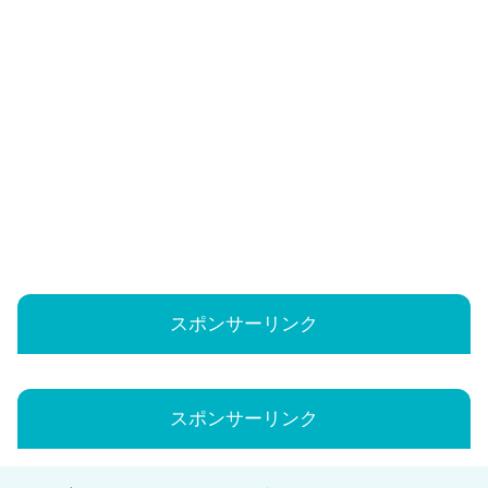
スポンサーリンク
スポンサーリンク