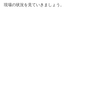
現場の状況を見ていきましょう。