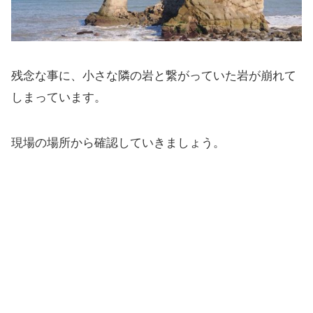
残念な事に、小さな隣の岩と繋がっていた岩が崩れて
しまっています。
現場の場所から確認していきましょう。