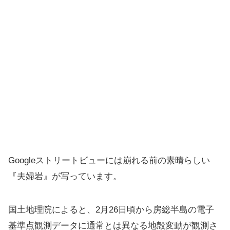
Googleストリートビューには崩れる前の素晴らしい
『夫婦岩』が写っています。
国土地理院によると、2月26日頃から房総半島の電子
基準点観測データに通常とは異なる地殻変動が観測さ