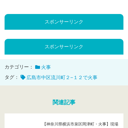
スポンサーリンク
スポンサーリンク
カテゴリー：
火事
タグ：
広島市中区流川町２−１２で火事
関連記事
【神奈川県横浜市泉区岡津町・火事】現場