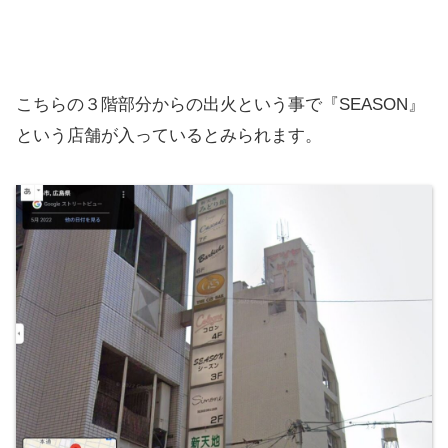
こちらの３階部分からの出火という事で『SEASON』
という店舗が入っているとみられます。