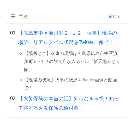
目次
【広島市中区流川町２−１２・火事】現場の
場所・リアルタイム状況をTwitter画像で！
【場所どこ】火事の現場は広島県広島市中区流
川町２−１２の飲食店が入るビル『新天地みどり
館』
【現場の状況】火事の状況をTwitter画像と動画
で！
【火災保険の本当の話】知らなきゃ損！知っ
て得する火災保険の給付金！