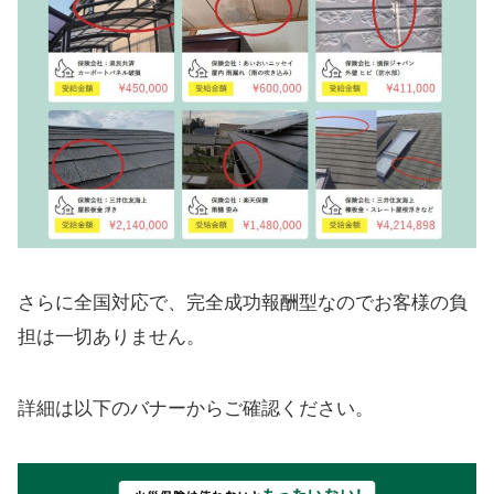
さらに全国対応で、完全成功報酬型なのでお客様の負
担は一切ありません。
詳細は以下のバナーからご確認ください。