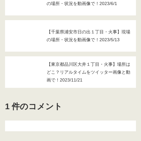
の場所・状況を動画像で！2023/6/1
【千葉県浦安市日の出１丁目・火事】現場
の場所・状況を動画像で！2023/5/13
【東京都品川区大井１丁目・火事】場所は
どこ？リアルタイムをツイッター画像と動
画で！2023/11/21
1 件のコメント