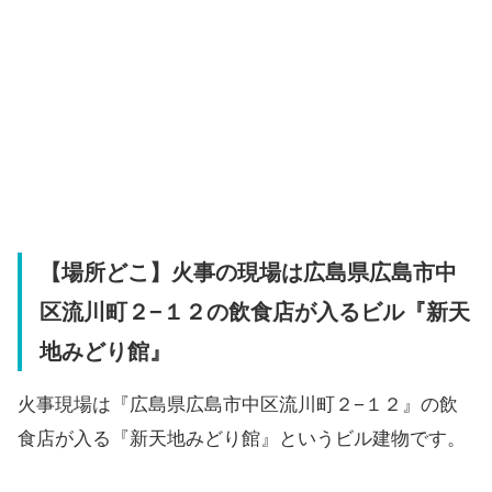
【場所どこ】火事の現場は広島県広島市中
区流川町２−１２の飲食店が入るビル『新天
地みどり館』
火事現場は『広島県広島市中区流川町２−１２』の飲
食店が入る『新天地みどり館』というビル建物です。