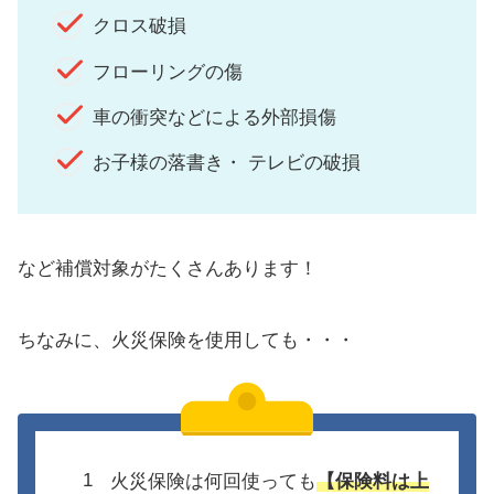
クロス破損
フローリングの傷
車の衝突などによる外部損傷
お子様の落書き・ テレビの破損
など補償対象がたくさんあります！
ちなみに、火災保険を使用しても・・・
火災保険は何回使っても
【保険料は上