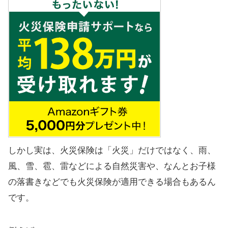
しかし実は、火災保険は「火災」だけではなく、雨、
風、雪、雹、雷などによる自然災害や、なんとお子様
の落書きなどでも火災保険が適用できる場合もあるん
です。