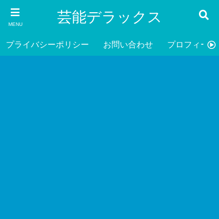
芸能デラックス
MENU
プライバシーポリシー
お問い合わせ
プロフィール