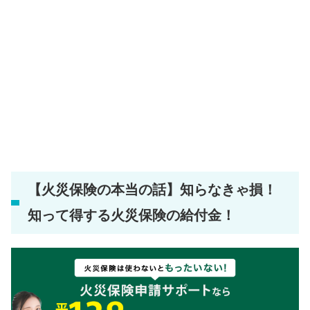
【火災保険の本当の話】知らなきゃ損！
知って得する火災保険の給付金！