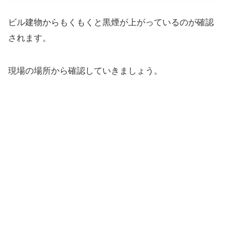
ビル建物からもくもくと黒煙が上がっているのが確認
されます。
現場の場所から確認していきましょう。