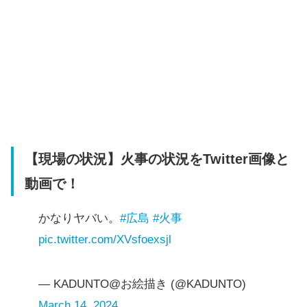
【現場の状況】火事の状況をTwitter画像と
動画で！
かなりヤバい。
#広島
#火事
pic.twitter.com/XVsfoexsjl
— KADUNTO@お絵描き (@KADUNTO)
March 14, 2024