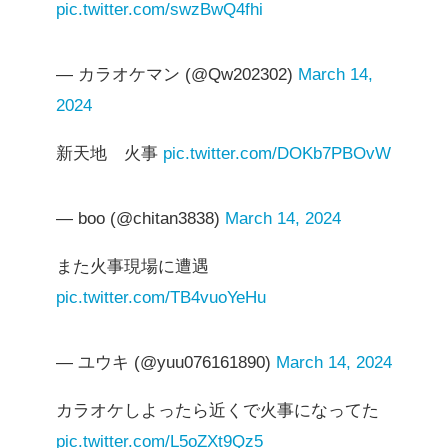
pic.twitter.com/swzBwQ4fhi
— カラオケマン (@Qw202302)
March 14,
2024
新天地 火事
pic.twitter.com/DOKb7PBOvW
— boo (@chitan3838)
March 14, 2024
また火事現場に遭遇
pic.twitter.com/TB4vuoYeHu
— ユウキ (@yuu076161890)
March 14, 2024
カラオケしよったら近くで火事になってた
pic.twitter.com/L5oZXt9Qz5