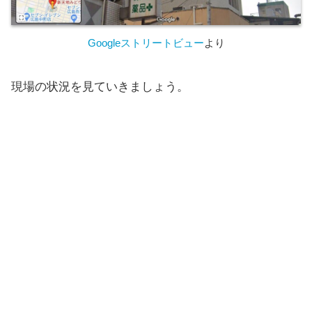
Googleストリートビュー
より
現場の状況を見ていきましょう。