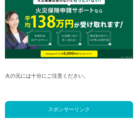
火の元には十分にご注意ください。
スポンサーリンク