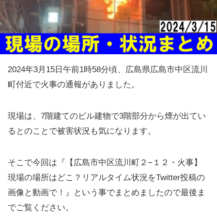
2024年3月15日午前1時58分頃、広島県広島市中区流川
町付近で火事の通報がありました。
現場は、7階建てのビル建物で3階部分から煙が出てい
るとのことで被害状況も気になります。
そこで今回は『【広島市中区流川町２−１２・火事】
現場の場所はどこ？リアルタイム状況をTwitter投稿の
画像と動画で！』という事でまとめましたので最後ま
でご覧ください。