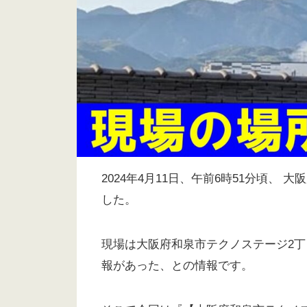
2024年4月11日、午前6時51分頃、
した。
現場は大阪府和泉市テクノステージ2
報があった、との情報です。