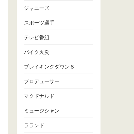
ジャニーズ
スポーツ選手
テレビ番組
バイク火災
ブレイキングダウン８
プロデューサー
マクドナルド
ミュージシャン
ラランド