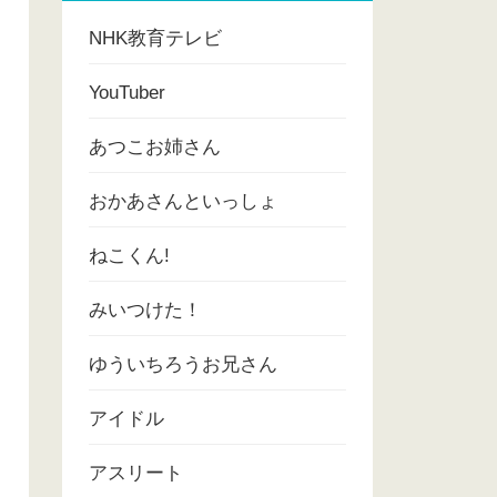
NHK教育テレビ
YouTuber
あつこお姉さん
おかあさんといっしょ
ねこくん!
みいつけた！
ゆういちろうお兄さん
アイドル
アスリート