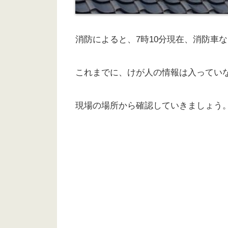
消防によると、7時10分現在、消防車
これまでに、けが人の情報は入ってい
現場の場所から確認していきましょう