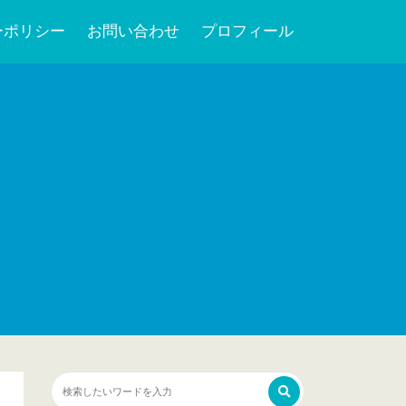
ーポリシー
お問い合わせ
プロフィール