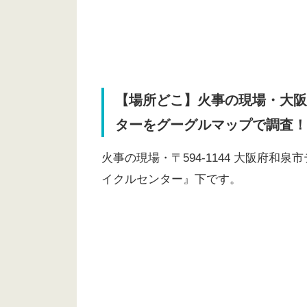
【場所どこ】火事の現場・大阪
ターをグーグルマップで調査！
火事の現場・〒594-1144 大阪府和
イクルセンター』下です。