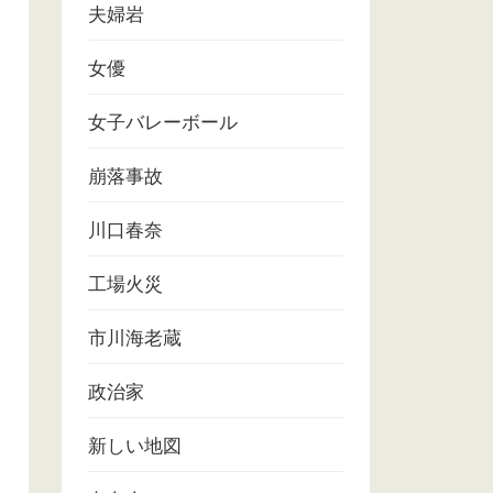
夫婦岩
女優
女子バレーボール
崩落事故
川口春奈
工場火災
市川海老蔵
政治家
新しい地図