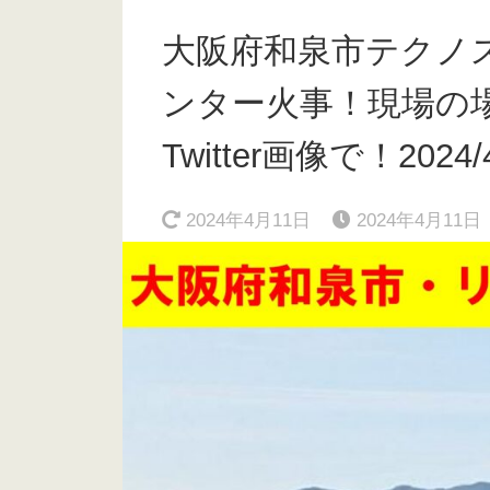
大阪府和泉市テクノ
ンター火事！現場の
Twitter画像で！2024/
2024年4月11日
2024年4月11日