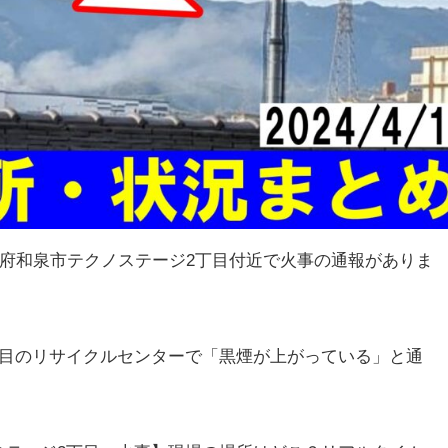
 大阪府和泉市テクノステージ2丁目付近で火事の通報がありま
丁目のリサイクルセンターで「黒煙が上がっている」と通