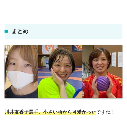
まとめ
川井友香子選手、小さい頃から可愛かった
ですね！