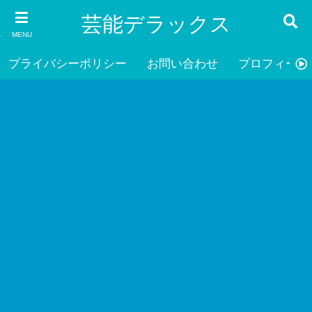
芸能デラックス
MENU
プライバシーポリシー
お問い合わせ
プロフィール