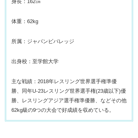
身長：162㎝
体重：62kg
所属：ジャパンビバレッジ
出身校：至学館大学
主な戦績：2018年レスリング世界選手権準優
勝、同年U-23レスリング世界選手権(23歳以下)優
勝、レスリングアジア選手権準優勝、などその他
62kg級の9つの大会で好成績を収めている。