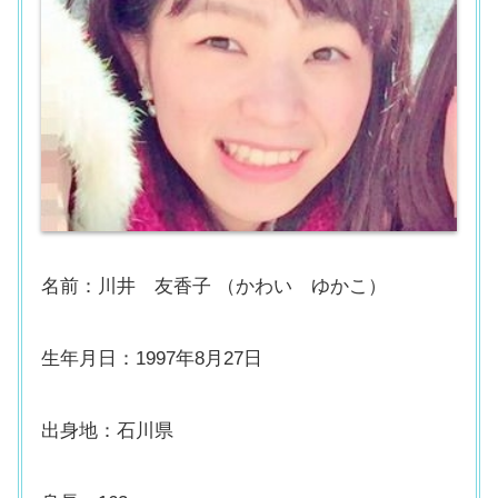
名前：川井 友香子 （かわい ゆかこ）
生年月日：1997年8月27日
出身地：石川県