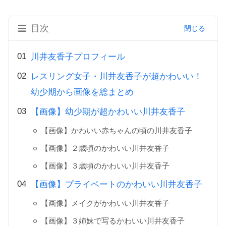
目次
川井友香子プロフィール
レスリング女子・川井友香子が超かわいい！
幼少期から画像を総まとめ
【画像】幼少期が超かわいい川井友香子
【画像】かわいい赤ちゃんの頃の川井友香子
【画像】２歳頃のかわいい川井友香子
【画像】３歳頃のかわいい川井友香子
【画像】プライベートのかわいい川井友香子
【画像】メイクがかわいい川井友香子
【画像】３姉妹で写るかわいい川井友香子