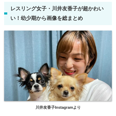
レスリング女子・川井友香子が超かわい
い！幼少期から画像を総まとめ
川井友香子Instagramより