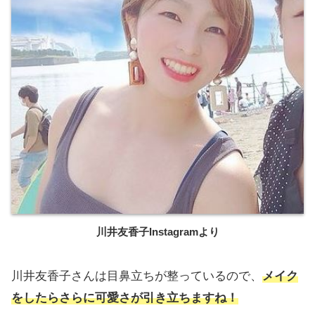
川井友香子Instagramより
川井友香子さんは目鼻立ちが整っているので、
メイク
をしたらさらに可愛さが引き立ちますね！