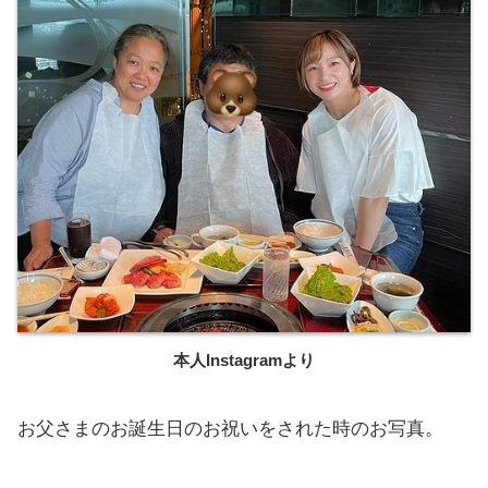
本人Instagramより
お父さまのお誕生日のお祝いをされた時のお写真。