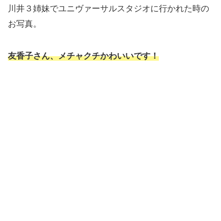
川井３姉妹でユニヴァーサルスタジオに行かれた時の
お写真。
友香子さん、メチャクチかわいいです！