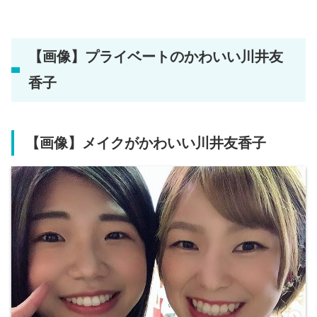
【画像】プライベートのかわいい川井友
香子
【画像】メイクがかわいい川井友香子