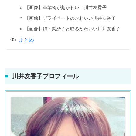
【画像】卒業袴が超かわいい川井友香子
【画像】プライベートのかわいい川井友香子
【画像】姉・梨紗子と映るかわいい川井友香子
まとめ
川井友香子プロフィール