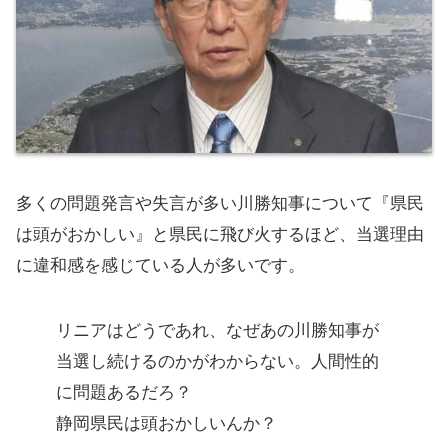
多くの問題発言や失言が多い川勝知事について『県民
は頭がおかしい』と県民に飛び火するほど、当選理由
に違和感を感じている人が多いです。
リニアはどうであれ、なぜあの川勝知事が
当選し続けるのかがわからない。人間性的
に問題あるだろ？
静岡県民は頭おかしいんか？