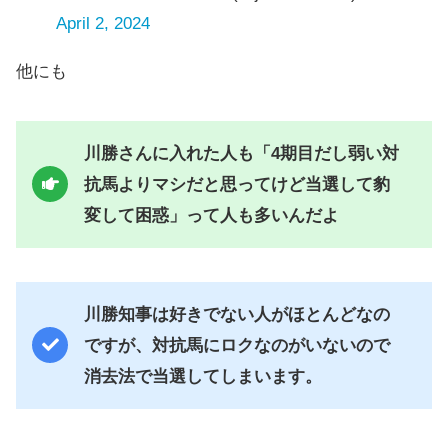
April 2, 2024
他にも
川勝さんに入れた人も「4期目だし弱い対
抗馬よりマシだと思ってけど当選して豹
変して困惑」って人も多いんだよ
川勝知事は好きでない人がほとんどなの
ですが、対抗馬にロクなのがいないので
消去法で当選してしまいます。