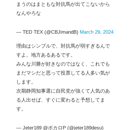
まうのはまともな対抗馬が出てこないから
なんやろな
— TED TEX (@CBJimandB)
March 29, 2024
理由はシンプルで、対抗馬が弱すぎるんで
すよ。地方あるあるです。
みんな川勝が好きなのではなく、これでも
まだマシだと思って投票してる人多い気が
します。
次期静岡知事選に自民党が強くて人気のあ
る人出せば、すぐに変わると予想してま
す。
— Jeter189 @ボカロP (@jeter189desu)