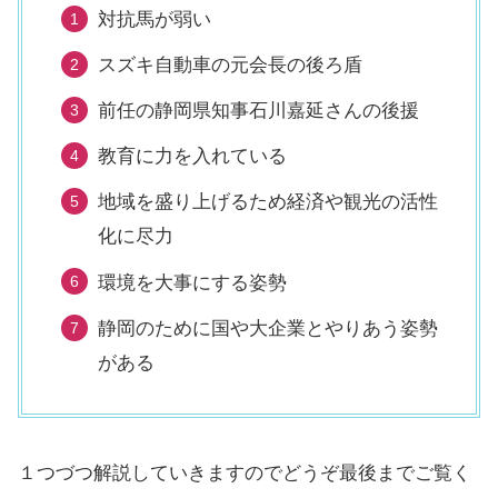
対抗馬が弱い
スズキ自動車の元会長の後ろ盾
前任の静岡県知事石川嘉延さんの後援
教育に力を入れている
地域を盛り上げるため経済や観光の活性
化に尽力
環境を大事にする姿勢
静岡のために国や大企業とやりあう姿勢
がある
１つづつ解説していきますのでどうぞ最後までご覧く