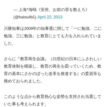
— 上海*海鴎《安倍、お前の罪を数えろ》
(@haiou4b1)
April 22, 2013
川勝知事は2009年の知事選に関して「一に勉強、二に
勉強、三に勉強」と教育にとても力を入れられていま
した。
さらに『教育再生会議』（21世紀の日本にふさわしい
教育体制を構築し、教育の再生を図っていくため、教
育の基本にさかのぼった改革を推進する）の委員等も
務めておられました。
このような点から教育熱心な姿勢を支持され当選して
いた事も考えられます。