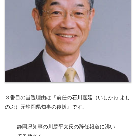
３番目の当選理由は『前任の石川嘉延（いしかわ よし
のぶ）元静岡県知事の後援』です。
静岡県知事の川勝平太氏の辞任報道に沸い