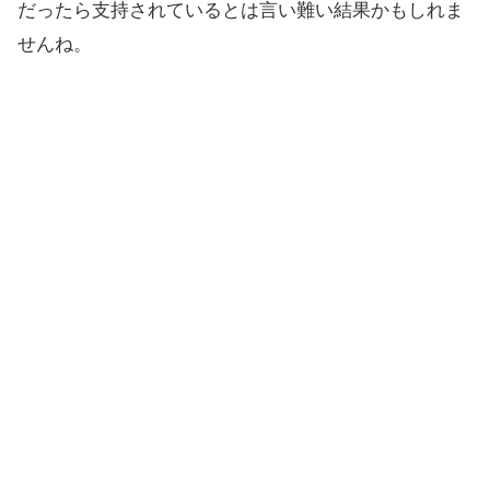
だったら支持されているとは言い難い結果かもしれま
せんね。