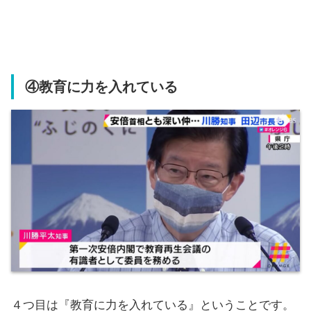
④教育に力を入れている
４つ目は『教育に力を入れている』ということです。