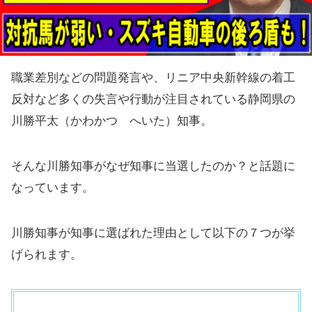
職業差別などの問題発言や、リニア中央新幹線の着工
反対など多くの失言や行動が注目されている静岡県の
川勝平太（かわかつ へいた）知事。
そんな川勝知事がなぜ知事に当選したのか？と話題に
なっています。
川勝知事が知事に選ばれた理由として以下の７つが挙
げられます。