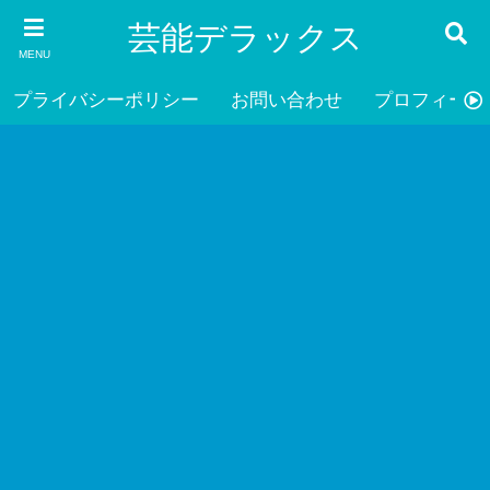
芸能デラックス
MENU
プライバシーポリシー
お問い合わせ
プロフィール