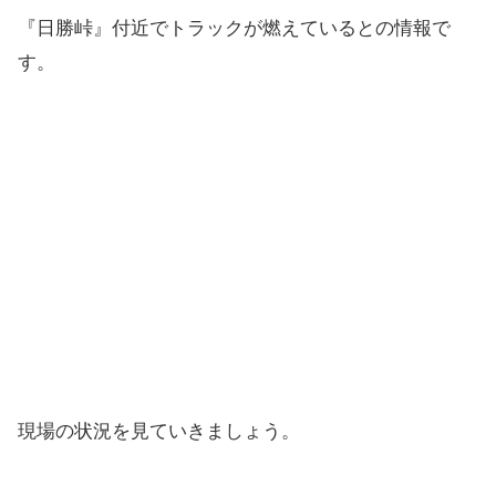
『日勝峠』付近でトラックが燃えているとの情報で
す。
現場の状況を見ていきましょう。