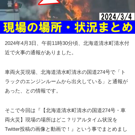
2024年4月3日、午前11時30分頃、北海道清水町清水付
近で火事の通報がありました。
車両火災現場、北海道清水町清水の国道274号で「ト
ラックのエンジンルームから出火している」と通報が
あった、との情報です。
そこで今回は『【北海道清水町清水の国道274号・車
両火災】現場の場所はどこ？リアルタイム状況を
Twitter投稿の画像と動画で！』という事でまとめまし