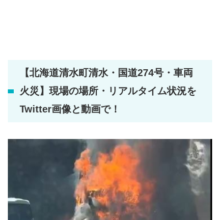
【北海道清水町清水・国道274号・車両
火災】現場の場所・リアルタイム状況を
Twitter画像と動画で！