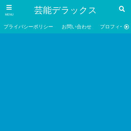
芸能デラックス
MENU
プライバシーポリシー
お問い合わせ
プロフィール