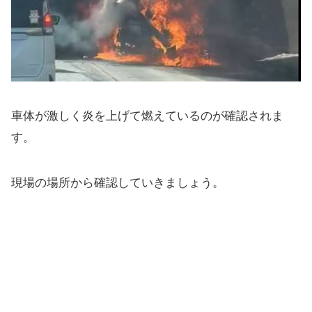
車体が激しく炎を上げて燃えているのが確認されま
す。
現場の場所から確認していきましょう。