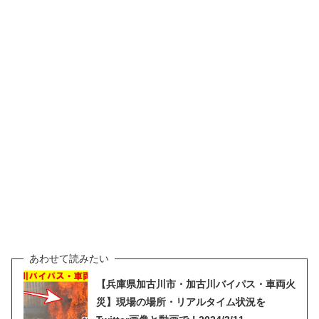
【兵庫県加古川市・加古川バイパス・車両火
災】現場の場所・リアルタイム状況を