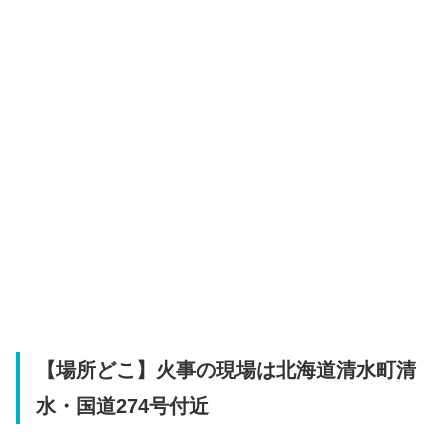
【場所どこ】火事の現場は北海道清水町清
水・国道274号付近