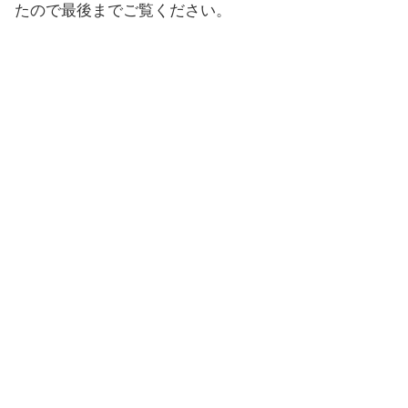
たので最後までご覧ください。